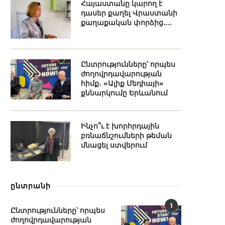
Հայաստանը կարող է
դասեր քաղել Վրաստանի
քաղաքական փորձից․...
Ընտրությունները՝ որպես
ժողովրդավարության
հիմք․ «Ալիք Մեդիայի»
քննարկումը Երևանում
Ինչո՞ւ է խորհրդային
բռնաճնշումների թեման
մնացել ստվերում
ընտրանի
1
Ընտրությունները՝ որպես
ժողովրդավարության