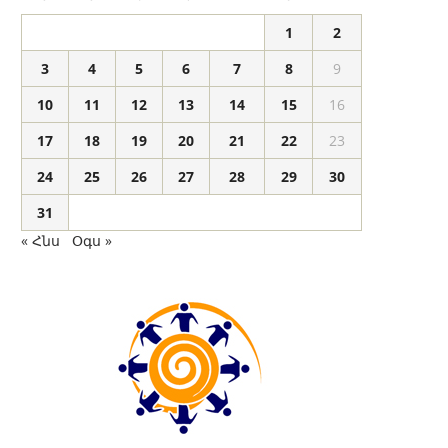
1
2
3
4
5
6
7
8
9
10
11
12
13
14
15
16
17
18
19
20
21
22
23
24
25
26
27
28
29
30
31
« Հնս
Օգս »