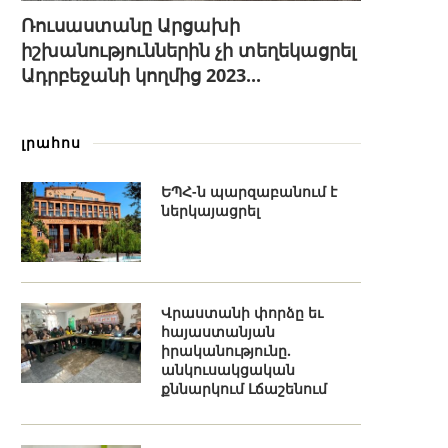
Ռուսաստանը Արցախի
իշխանություններին չի տեղեկացրել
Ադրբեջանի կողմից 2023...
լրահոս
ԵՊՀ-ն պարզաբանում է
ներկայացրել
Վրաստանի փորձը եւ
հայաստանյան
իրականությունը.
անկուսակցական
քննարկում Լճաշենում