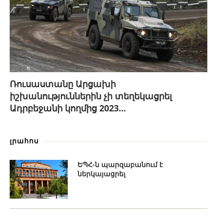
Ռուսաստանը Արցախի
իշխանություններին չի տեղեկացրել
Ադրբեջանի կողմից 2023...
լրահոս
ԵՊՀ-ն պարզաբանում է
ներկայացրել