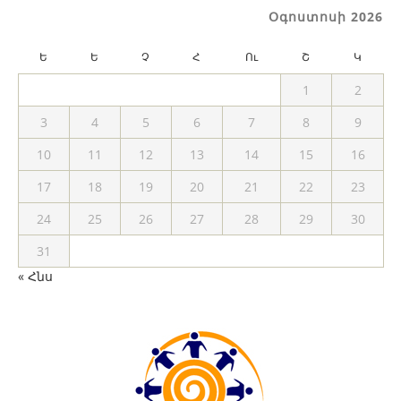
Օգոստոսի 2026
Ե
Ե
Չ
Հ
Ու
Շ
Կ
1
2
3
4
5
6
7
8
9
10
11
12
13
14
15
16
17
18
19
20
21
22
23
24
25
26
27
28
29
30
31
« Հնս