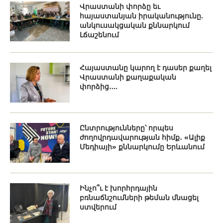
Վրաստանի փորձը եւ
հայաստանյան իրականությունը.
անկուսակցական քննարկում
Լճաշենում
Հայաստանը կարող է դասեր քաղել
Վրաստանի քաղաքական
փորձից․...
Ընտրությունները՝ որպես
ժողովրդավարության հիմք․ «Ալիք
Մեդիայի» քննարկումը Երևանում
Ինչո՞ւ է խորհրդային
բռնաճնշումների թեման մնացել
ստվերում