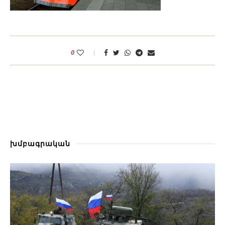
0
խմբագրական