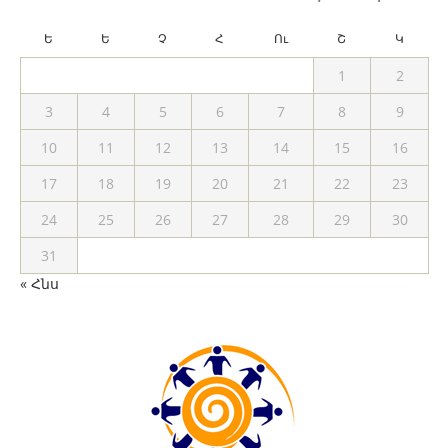
Ե
Ե
Չ
Հ
Ու
Շ
Կ
1
2
3
4
5
6
7
8
9
10
11
12
13
14
15
16
17
18
19
20
21
22
23
24
25
26
27
28
29
30
31
« Հնս