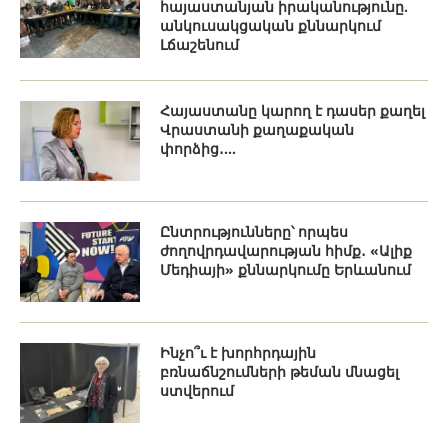
հայաստանյան իրականությունը.
անկուսակցական քննարկում
Լճաշենում
Հայաստանը կարող է դասեր քաղել
Վրաստանի քաղաքական
փորձից․...
Ընտրությունները՝ որպես
ժողովրդավարության հիմք․ «Ալիք
Մեդիայի» քննարկումը Երևանում
Ինչո՞ւ է խորհրդային
բռնաճնշումների թեման մնացել
ստվերում