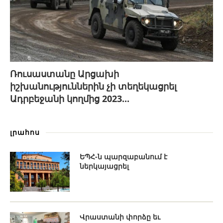
Ռուսաստանը Արցախի
իշխանություններին չի տեղեկացրել
Ադրբեջանի կողմից 2023...
լրահոս
ԵՊՀ-ն պարզաբանում է
ներկայացրել
Վրաստանի փորձը եւ