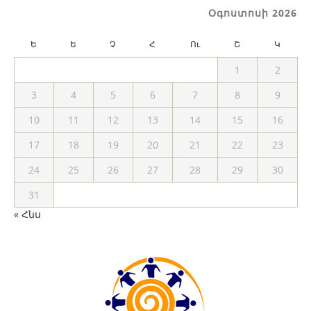
Օգոստոսի 2026
Ե
Ե
Չ
Հ
Ու
Շ
Կ
1
2
3
4
5
6
7
8
9
10
11
12
13
14
15
16
17
18
19
20
21
22
23
24
25
26
27
28
29
30
31
« Հնս