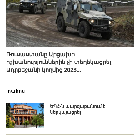
Ռուսաստանը Արցախի
իշխանություններին չի տեղեկացրել
Ադրբեջանի կողմից 2023...
լրահոս
ԵՊՀ-ն պարզաբանում է
ներկայացրել