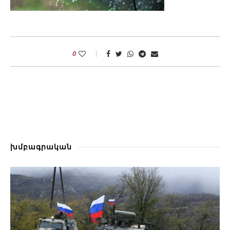
0
խմբագրական