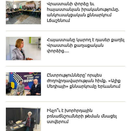
Վրաստանի փորձը եւ
հայաստանյան իրականությունը.
անկուսակցական քննարկում
Լճաշենում
Հայաստանը կարող է դասեր քաղել
Վրաստանի քաղաքական
փորձից․...
Ընտրությունները՝ որպես
ժողովրդավարության հիմք․ «Ալիք
Մեդիայի» քննարկումը Երևանում
Ինչո՞ւ է խորհրդային
բռնաճնշումների թեման մնացել
ստվերում