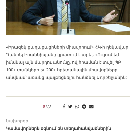
«Իրազեկ քաղաքացիների միավորում» ՀԿ-ի ղեկավար
Դանիել Իոաննիսյանը գրառում է արել․ «Ուզում եմ
իմանալ այն մարդու անունը, ով հրաման է տվել ՊԲ
100+ տանկերը եւ 200+ հրետանային միավորները…
անվնաս՝ առանց պայթեցնելու հանձնել Ադրբեջանին:
0
նախորդը
Կամավորներն օգնում են տեղահանվածներին