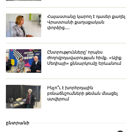
Հայաստանը կարող է դասեր քաղել
Վրաստանի քաղաքական
փորձից․...
Ընտրությունները՝ որպես
ժողովրդավարության հիմք․ «Ալիք
Մեդիայի» քննարկումը Երևանում
Ինչո՞ւ է խորհրդային
բռնաճնշումների թեման մնացել
ստվերում
ընտրանի