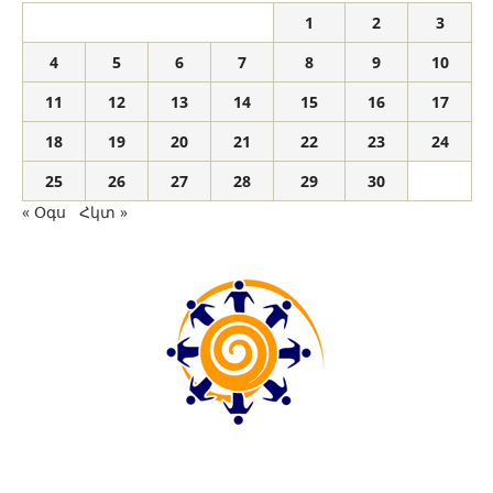
1
2
3
4
5
6
7
8
9
10
11
12
13
14
15
16
17
18
19
20
21
22
23
24
25
26
27
28
29
30
« Օգս
Հկտ »