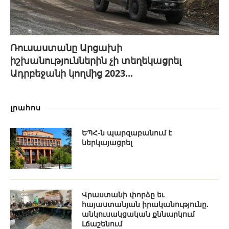
Ռուսաստանը Արցախի
իշխանություններին չի տեղեկացրել
Ադրբեջանի կողմից 2023...
լրահոս
ԵՊՀ-ն պարզաբանում է
ներկայացրել
Վրաստանի փորձը եւ
հայաստանյան իրականությունը.
անկուսակցական քննարկում
Լճաշենում