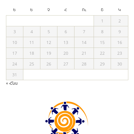
Ե
Ե
Չ
Հ
Ու
Շ
Կ
1
2
3
4
5
6
7
8
9
10
11
12
13
14
15
16
17
18
19
20
21
22
23
24
25
26
27
28
29
30
31
« Հնս