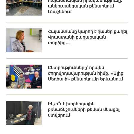
հայաստանյան իրականությունը.
անկուսակցական քննարկում
Լճաշենում
Հայաստանը կարող է դասեր քաղել
Վրաստանի քաղաքական
փորձից․...
Ընտրությունները՝ որպես
ժողովրդավարության հիմք․ «Ալիք
Մեդիայի» քննարկումը Երևանում
Ինչո՞ւ է խորհրդային
բռնաճնշումների թեման մնացել
ստվերում