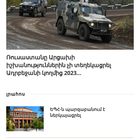
Ռուսաստանը Արցախի
իշխանություններին չի տեղեկացրել
Ադրբեջանի կողմից 2023...
լրահոս
ԵՊՀ-ն պարզաբանում է
ներկայացրել