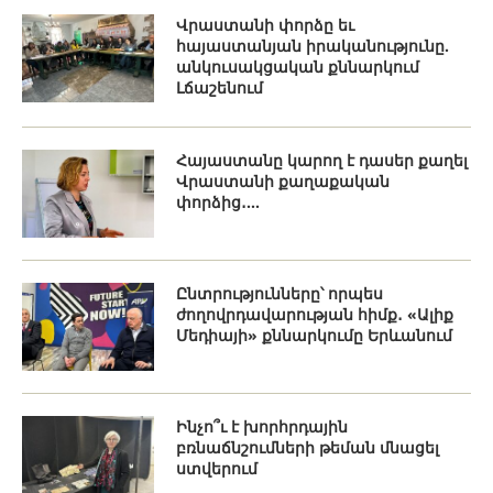
Վրաստանի փորձը եւ
հայաստանյան իրականությունը.
անկուսակցական քննարկում
Լճաշենում
Հայաստանը կարող է դասեր քաղել
Վրաստանի քաղաքական
փորձից․...
Ընտրությունները՝ որպես
ժողովրդավարության հիմք․ «Ալիք
Մեդիայի» քննարկումը Երևանում
Ինչո՞ւ է խորհրդային
բռնաճնշումների թեման մնացել
ստվերում