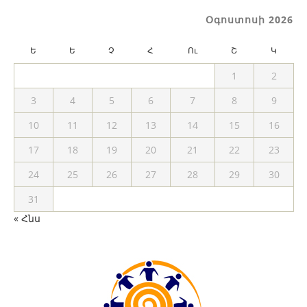
Օգոստոսի 2026
Ե
Ե
Չ
Հ
Ու
Շ
Կ
1
2
3
4
5
6
7
8
9
10
11
12
13
14
15
16
17
18
19
20
21
22
23
24
25
26
27
28
29
30
31
« Հնս