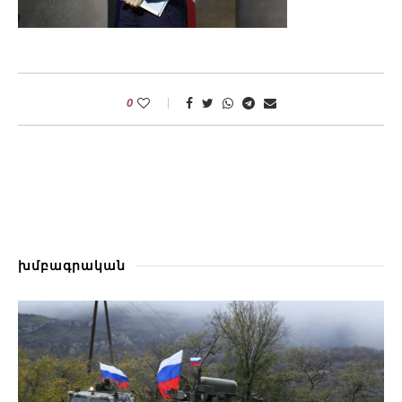
0
խմբագրական