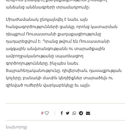
անձանց անձնագրերի տրամադրումը։
Միաժամանակ ընդլայնվել է նաեւ այն
հանցագործությունների ցանկը, որոնց կատարման
դեպքում Ռուսաստանի քաղաքացիությունը
դադարեցվում է։ Դրանց թվում են Ռուսաստանի
ազգային անվտանգությանն ու տարածքային
ամբողջականությանը սպառնացող
գործողությունները, ինչպես նաեւ
ծայրահեղականությունը, դիվերսիան, դասալքության
կոչերը, բանակի մասին կեղծիքներ տարածելն ու
զինված ուժերին վարկաբեկելը եւ այլն։
0
նախորդը