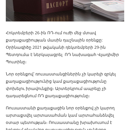
Հոկտեմբերի 26-ին ՌԴ-ում ուժի մեջ մտավ
քաղաքացիության մասին դաշնային օրենքը:
Օրինագիծը 2021 թվականի դեկտեմբերի 29-ին
Պետդումա է ներկայացրել ՌԴ նախագահ Վլադիմիր
Պուտինը։
Նոր օրենքով՝ ռուսաստանցիներին չի կարելի զրկել
քաղաքացիությունից կամ քաղաքացիությունը ​​
փոխելու իրավունքից։ Արտերկրում ապրելը չի ​​
դադարեցնում ՌԴ քաղաքացիությունը։
Ռուսաստանի քաղաքացին նոր օրենքով չի կարող
արտաքսվել արտասահման կամ արտահանձնվել
օտար պետության։ Ռուսաստանը խրախուսում է
երկրում բնակվող քաղաքացիություն չունեցող