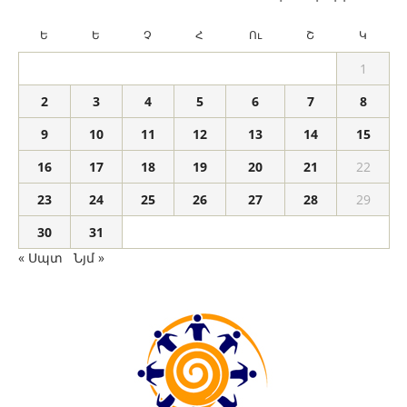
Ե
Ե
Չ
Հ
Ու
Շ
Կ
1
2
3
4
5
6
7
8
9
10
11
12
13
14
15
16
17
18
19
20
21
22
23
24
25
26
27
28
29
30
31
« Սպտ
Նյմ »