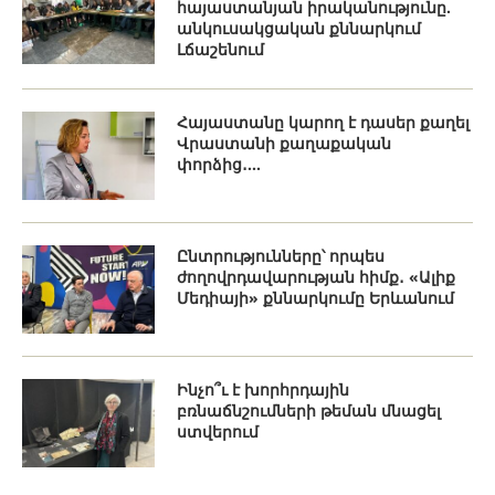
հայաստանյան իրականությունը.
անկուսակցական քննարկում
Լճաշենում
Հայաստանը կարող է դասեր քաղել
Վրաստանի քաղաքական
փորձից․...
Ընտրությունները՝ որպես
ժողովրդավարության հիմք․ «Ալիք
Մեդիայի» քննարկումը Երևանում
Ինչո՞ւ է խորհրդային
բռնաճնշումների թեման մնացել
ստվերում