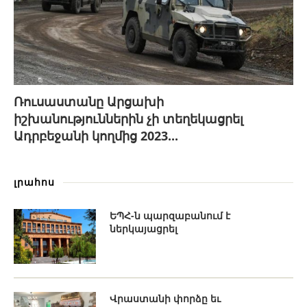
Ռուսաստանը Արցախի
իշխանություններին չի տեղեկացրել
Ադրբեջանի կողմից 2023...
լրահոս
ԵՊՀ-ն պարզաբանում է
ներկայացրել
Վրաստանի փորձը եւ