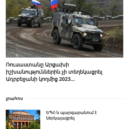
Ռուսաստանը Արցախի
իշխանություններին չի տեղեկացրել
Ադրբեջանի կողմից 2023...
լրահոս
ԵՊՀ-ն պարզաբանում է
ներկայացրել