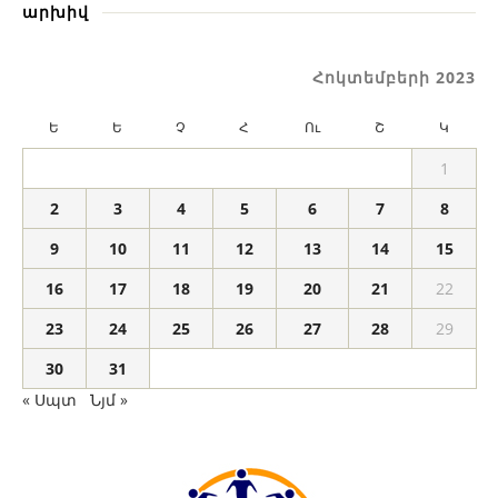
արխիվ
Հոկտեմբերի 2023
Ե
Ե
Չ
Հ
Ու
Շ
Կ
1
2
3
4
5
6
7
8
9
10
11
12
13
14
15
16
17
18
19
20
21
22
23
24
25
26
27
28
29
30
31
« Սպտ
Նյմ »