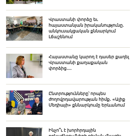
Վրաստանի փորձը եւ
հայաստանյան իրականությունը.
անկուսակցական քննարկում
Լճաշենում
Հայաստանը կարող է դասեր քաղել
Վրաստանի քաղաքական
փորձից․...
Ընտրությունները՝ որպես
ժողովրդավարության հիմք․ «Ալիք
Մեդիայի» քննարկումը Երևանում
Ինչո՞ւ է խորհրդային
բռնաճնշումների թեման մնացել