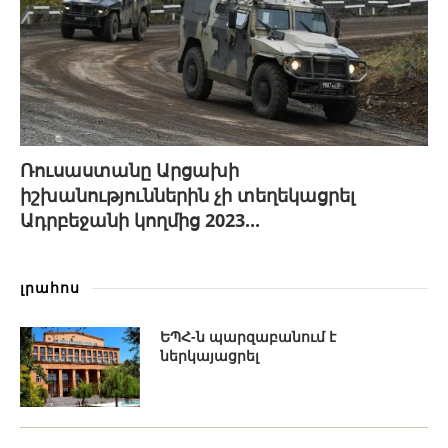
Ռուսաստանը Արցախի
իշխանություններին չի տեղեկացրել
Ադրբեջանի կողմից 2023...
լրահոս
ԵՊՀ-ն պարզաբանում է
ներկայացրել