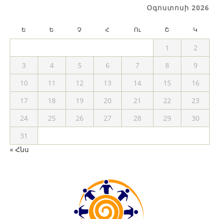
Օգոստոսի 2026
Ե
Ե
Չ
Հ
Ու
Շ
Կ
1
2
3
4
5
6
7
8
9
10
11
12
13
14
15
16
17
18
19
20
21
22
23
24
25
26
27
28
29
30
31
« Հնս