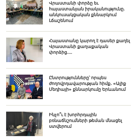
Վրաստանի փորձը եւ
հայաստանյան իրականությունը.
անկուսակցական քննարկում
Լճաշենում
Հայաստանը կարող է դասեր քաղել
Վրաստանի քաղաքական
փորձից․...
Ընտրությունները՝ որպես
ժողովրդավարության հիմք․ «Ալիք
Մեդիայի» քննարկումը Երևանում
Ինչո՞ւ է խորհրդային
բռնաճնշումների թեման մնացել
ստվերում