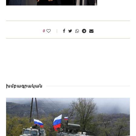
0
խմբագրական