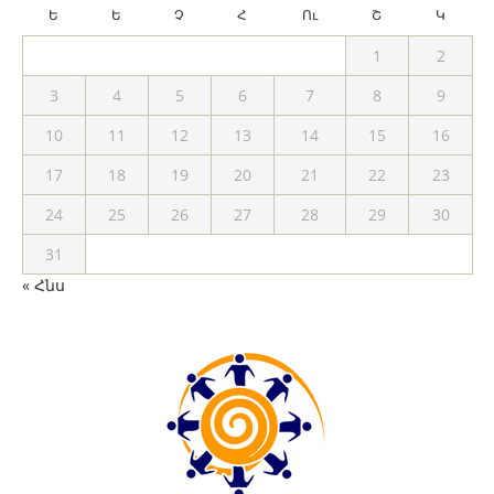
Ե
Ե
Չ
Հ
Ու
Շ
Կ
1
2
3
4
5
6
7
8
9
10
11
12
13
14
15
16
17
18
19
20
21
22
23
24
25
26
27
28
29
30
31
« Հնս