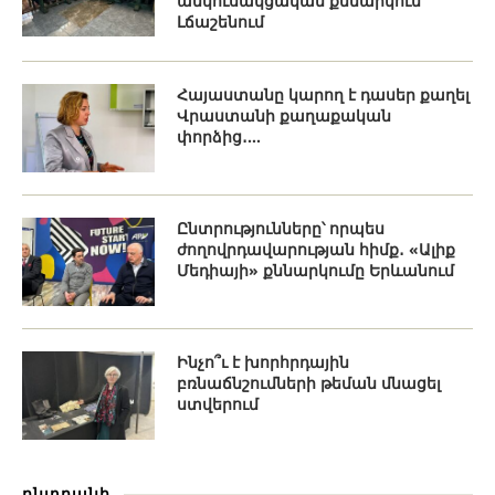
անկուսակցական քննարկում
Լճաշենում
Հայաստանը կարող է դասեր քաղել
Վրաստանի քաղաքական
փորձից․...
Ընտրությունները՝ որպես
ժողովրդավարության հիմք․ «Ալիք
Մեդիայի» քննարկումը Երևանում
Ինչո՞ւ է խորհրդային
բռնաճնշումների թեման մնացել
ստվերում
ընտրանի