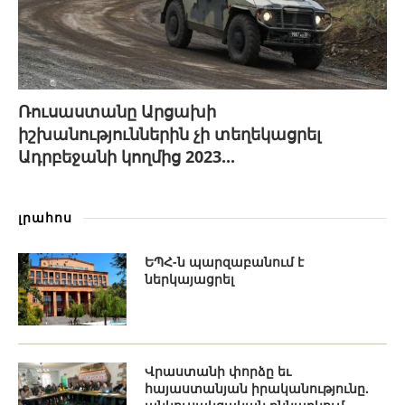
Ռուսաստանը Արցախի
իշխանություններին չի տեղեկացրել
Ադրբեջանի կողմից 2023...
լրահոս
ԵՊՀ-ն պարզաբանում է
ներկայացրել
Վրաստանի փորձը եւ
հայաստանյան իրականությունը.