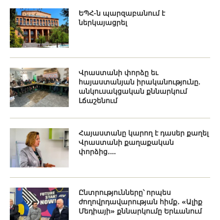
ԵՊՀ-ն պարզաբանում է
ներկայացրել
Վրաստանի փորձը եւ
հայաստանյան իրականությունը.
անկուսակցական քննարկում
Լճաշենում
Հայաստանը կարող է դասեր քաղել
Վրաստանի քաղաքական
փորձից․...
Ընտրությունները՝ որպես
ժողովրդավարության հիմք․ «Ալիք
Մեդիայի» քննարկումը Երևանում