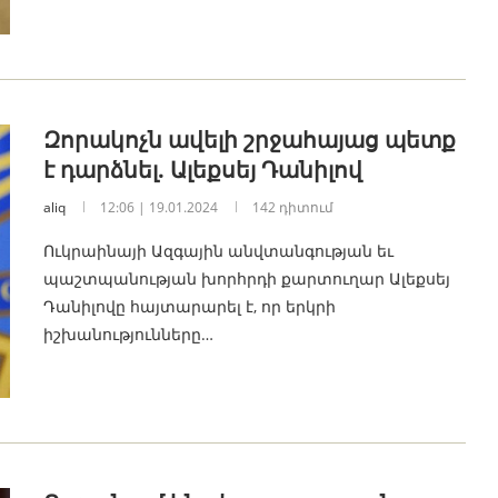
Զորակոչն ավելի շրջահայաց պետք
է դարձնել. Ալեքսեյ Դանիլով
aliq
12:06 | 19.01.2024
142 դիտում
Ուկրաինայի Ազգային անվտանգության եւ
պաշտպանության խորհրդի քարտուղար Ալեքսեյ
Դանիլովը հայտարարել է, որ երկրի
իշխանությունները…