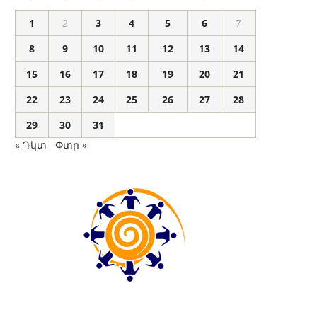
1
2
3
4
5
6
7
8
9
10
11
12
13
14
15
16
17
18
19
20
21
22
23
24
25
26
27
28
29
30
31
« Դկտ
Փտր »