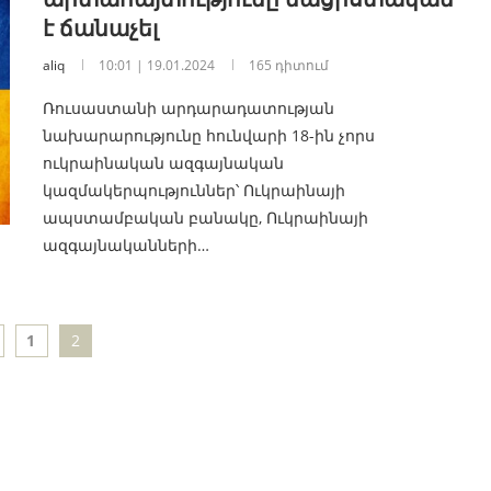
է ճանաչել
aliq
10:01 | 19.01.2024
165 դիտում
Ռուսաստանի արդարադատության
նախարարությունը հունվարի 18-ին չորս
ուկրաինական ազգայնական
կազմակերպություններ՝ Ուկրաինայի
ապստամբական բանակը, Ուկրաինայի
ազգայնականների…
1
2