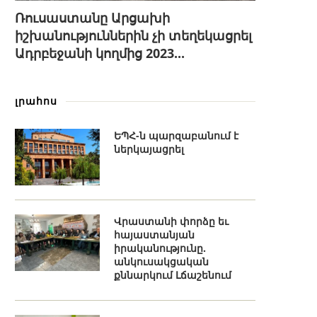
Ռուսաստանը Արցախի
իշխանություններին չի տեղեկացրել
Ադրբեջանի կողմից 2023...
լրահոս
ԵՊՀ-ն պարզաբանում է
ներկայացրել
Վրաստանի փորձը եւ
հայաստանյան
իրականությունը.
անկուսակցական
քննարկում Լճաշենում