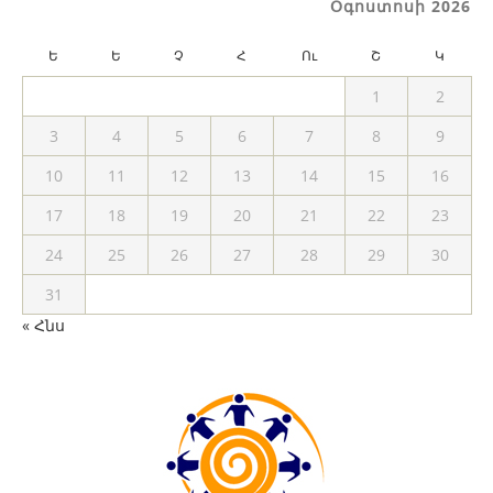
Օգոստոսի 2026
Ե
Ե
Չ
Հ
Ու
Շ
Կ
1
2
3
4
5
6
7
8
9
10
11
12
13
14
15
16
17
18
19
20
21
22
23
24
25
26
27
28
29
30
31
« Հնս