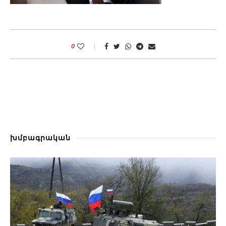
0
խմբագրական