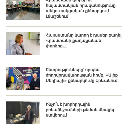
հայաստանյան իրականությունը.
անկուսակցական քննարկում
Լճաշենում
Հայաստանը կարող է դասեր քաղել
Վրաստանի քաղաքական
փորձից․...
Ընտրությունները՝ որպես
ժողովրդավարության հիմք․ «Ալիք
Մեդիայի» քննարկումը Երևանում
Ինչո՞ւ է խորհրդային
բռնաճնշումների թեման մնացել
ստվերում