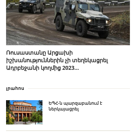
Ռուսաստանը Արցախի
իշխանություններին չի տեղեկացրել
Ադրբեջանի կողմից 2023...
լրահոս
ԵՊՀ-ն պարզաբանում է
ներկայացրել