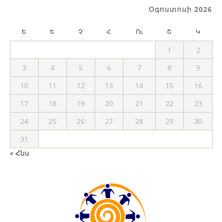
Օգոստոսի 2026
Ե
Ե
Չ
Հ
Ու
Շ
Կ
1
2
3
4
5
6
7
8
9
10
11
12
13
14
15
16
17
18
19
20
21
22
23
24
25
26
27
28
29
30
31
« Հնս