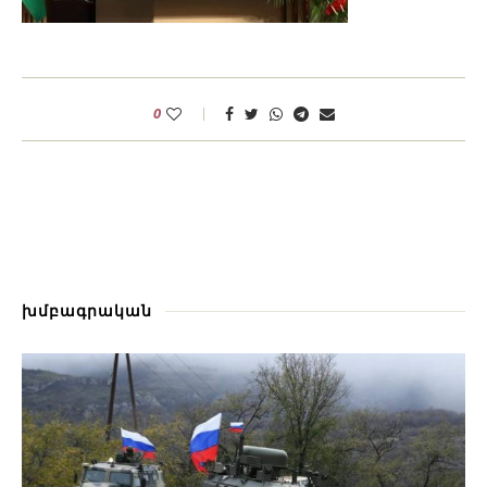
0
խմբագրական