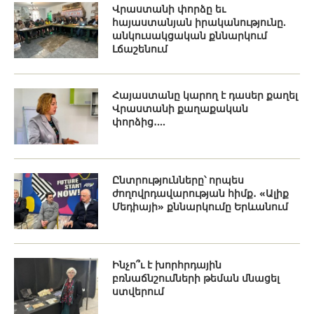
Վրաստանի փորձը եւ
հայաստանյան իրականությունը.
անկուսակցական քննարկում
Լճաշենում
Հայաստանը կարող է դասեր քաղել
Վրաստանի քաղաքական
փորձից․...
Ընտրությունները՝ որպես
ժողովրդավարության հիմք․ «Ալիք
Մեդիայի» քննարկումը Երևանում
Ինչո՞ւ է խորհրդային
բռնաճնշումների թեման մնացել
ստվերում