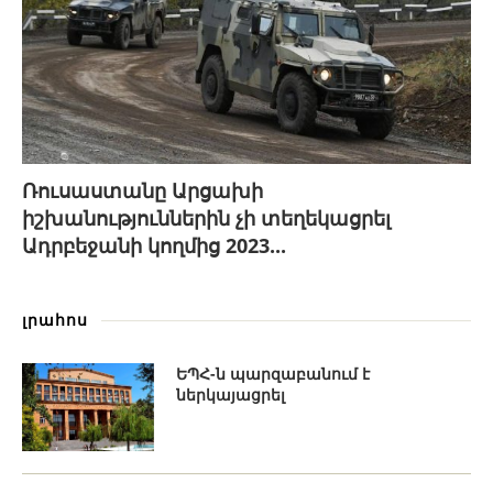
Ռուսաստանը Արցախի
իշխանություններին չի տեղեկացրել
Ադրբեջանի կողմից 2023...
լրահոս
ԵՊՀ-ն պարզաբանում է
ներկայացրել