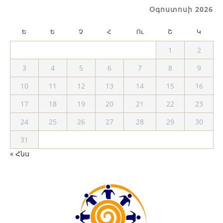
Օգոստոսի 2026
Ե
Ե
Չ
Հ
Ու
Շ
Կ
1
2
3
4
5
6
7
8
9
10
11
12
13
14
15
16
17
18
19
20
21
22
23
24
25
26
27
28
29
30
31
« Հնս