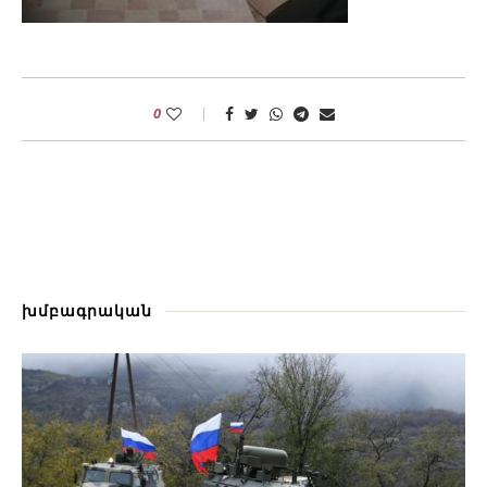
0
խմբագրական