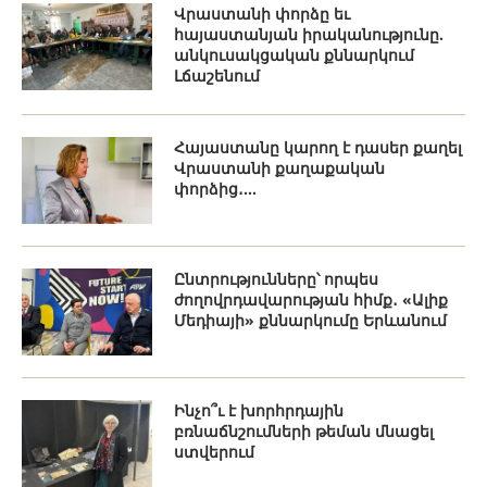
Վրաստանի փորձը եւ
հայաստանյան իրականությունը.
անկուսակցական քննարկում
Լճաշենում
Հայաստանը կարող է դասեր քաղել
Վրաստանի քաղաքական
փորձից․...
Ընտրությունները՝ որպես
ժողովրդավարության հիմք․ «Ալիք
Մեդիայի» քննարկումը Երևանում
Ինչո՞ւ է խորհրդային
բռնաճնշումների թեման մնացել
ստվերում