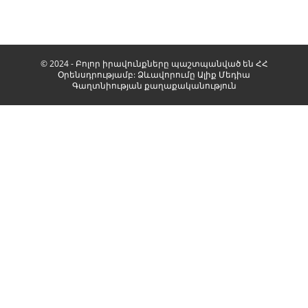
© 2024 - Բոլոր իրավունքները պաշտպանված են ՀՀ
Օրենսդրությամբ: Ձևավորումը
Ալիք Մեդիա
Գաղտնիության քաղաքականություն