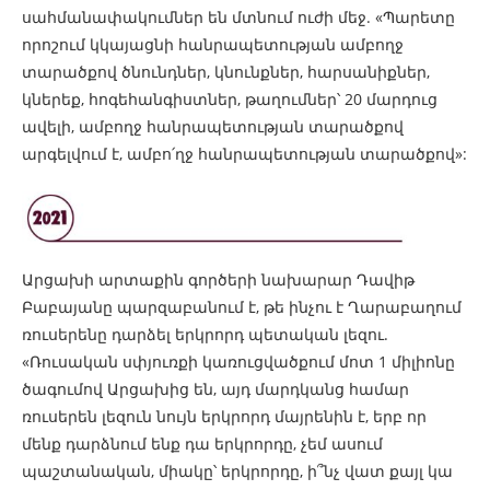
սահմանափակումներ են մտնում ուժի մեջ. «Պարետը
որոշում կկայացնի հանրապետության ամբողջ
տարածքով ծնունդներ, կնունքներ, հարսանիքներ,
կներեք, հոգեհանգիստներ, թաղումներ՝ 20 մարդուց
ավելի, ամբողջ հանրապետության տարածքով
արգելվում է, ամբո՛ղջ հանրապետության տարածքով»:
Արցախի արտաքին գործերի նախարար Դավիթ
Բաբայանը պարզաբանում է, թե ինչու է Ղարաբաղում
ռուսերենը դարձել երկրորդ պետական լեզու.
«Ռուսական սփյուռքի կառուցվածքում մոտ 1 միլիոնը
ծագումով Արցախից են, այդ մարդկանց համար
ռուսերեն լեզուն նույն երկրորդ մայրենին է, երբ որ
մենք դարձնում ենք դա երկրորդը, չեմ ասում
պաշտանական, միակը՝ երկրորդը, ի՞նչ վատ քայլ կա