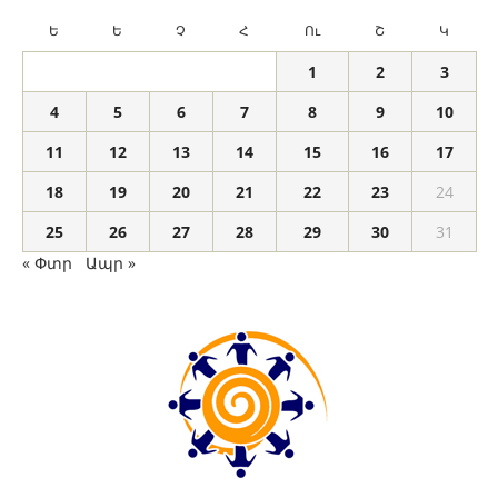
Ե
Ե
Չ
Հ
Ու
Շ
Կ
1
2
3
4
5
6
7
8
9
10
11
12
13
14
15
16
17
18
19
20
21
22
23
24
25
26
27
28
29
30
31
« Փտր
Ապր »