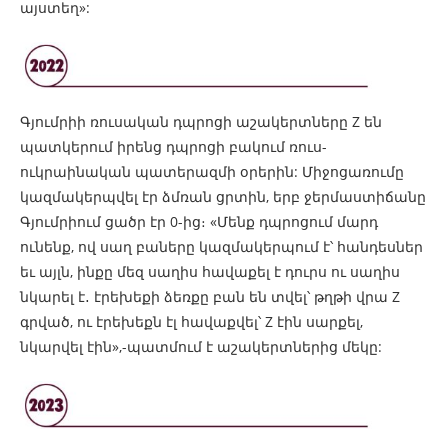
այստեղ»:
Գյումրիի ռուսական դպրոցի աշակերտները Z են
պատկերում իրենց դպրոցի բակում ռուս-
ուկրաինական պատերազմի օրերին: Միջոցառումը
կազմակերպվել էր ձմռան ցրտին, երբ ջերմաստիճանը
Գյումրիում ցածր էր 0-ից։ «Մենք դպրոցում մարդ
ունենք, ով սաղ բաները կազմակերպում է՝ հանդեսներ
եւ այլն, ինքը մեզ սաղիս հավաքել է դուրս ու սաղիս
նկարել է․ էրեխեքի ձեռքը բան են տվել՝ թղթի վրա Z
գրված, ու էրեխեքն էլ հավաքվել՝ Z էին սարքել,
նկարվել էին»,-պատմում է աշակերտներից մեկը: