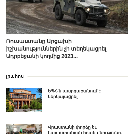
Ռուսաստանը Արցախի
իշխանություններին չի տեղեկացրել
Ադրբեջանի կողմից 2023...
լրահոս
ԵՊՀ-ն պարզաբանում է
ներկայացրել
Վրաստանի փորձը եւ
հայաստանյան իրականությունը.