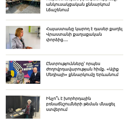
անկուսակցական քննարկում
Լճաշենում
Հայաստանը կարող է դասեր քաղել
Վրաստանի քաղաքական
փորձից․...
Ընտրությունները՝ որպես
ժողովրդավարության հիմք․ «Ալիք
Մեդիայի» քննարկումը Երևանում
Ինչո՞ւ է խորհրդային
բռնաճնշումների թեման մնացել
ստվերում