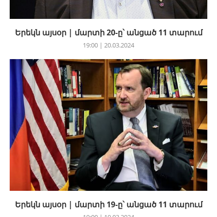
Երեկն այսօր | մարտի 20-ը՝ անցած 11 տարում
19:00 | 20.03.2024
Երեկն այսօր | մարտի 19-ը՝ անցած 11 տարում
19:00 | 19.03.2024