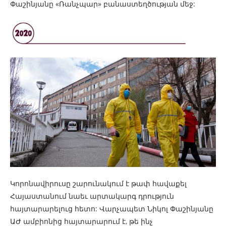
Փաշինյանը «Ռանչպար» բանաստեղծության մեջ:
Կորոնավիրուսը շարունակում է թափ հավաքել
Հայաստանում նաեւ արտակարգ դրություն
հայտարարելուց հետո: Վարչապետ Նիկոլ Փաշինյանը
ԱԺ ամբիոնից հայտարարում է, թե ինչ