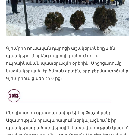
Գյումրիի ռուսական դպրոցի աշակերտները Z են
պատկերում իրենց դպրոցի բակում ռուս-
ուկրաինական պատերազմի օրերին: Միջոցառումը
կազմակերպվել էր ձմռան ցրտին, երբ ջերմաստիճանը
Գյումրիում ցածր էր 0-ից։
Ընդդիմադիր պատգամավոր Նիկոլ Փաշինյանը
Ազատության հրապարակում ներկայացնում է իր
պատկերացրած ստվերային կառավարության կազմը՝