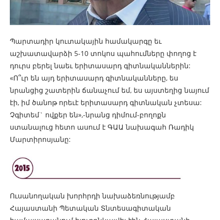
Պարտադիր կուտակային համակարգը եւ
աշխատավարձի 5-10 տոկոս պահումները փողոց է
դուրս բերել նաեւ երիտասարդ գիտնականներին:
«Ո՞ւր են այդ երիտասարդ գիտնականները, ես
նրանցից շատերին ճանաչում եմ, ես այստեղից նայում
էի, իմ ծանոթ որեւէ երիտասարդ գիտնական չտեսա:
Չգիտեմ` ովքեր են»,-նրանց դիմում-բողոքն
ստանալուց հետո ասում է ԳԱԱ նախագահ Ռադիկ
Մարտիրոսյանը:
Ուսանողական խորհրդի նախաձեռնությամբ
Հայաստանի Պետական Տնտեսագիտական