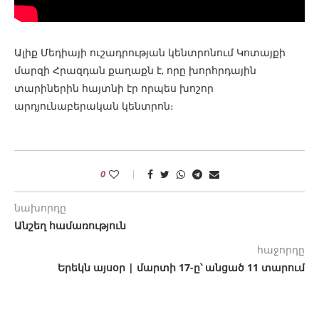
Ալիք Մեդիայի ուշադրության կենտրոնում Կոտայքի
մարզի Հրազդան քաղաքն է, որը խորհրդային
տարիներին հայտնի էր որպես խոշոր
արդյունաբերական կենտրոն։
0
նախորդը
Անշեղ համառություն
հաջորդը
Երեկն այսօր | մարտի 17-ը՝ անցած 11 տարում