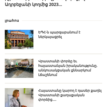
Ադրբեջանի կողմից 2023...
լրահոս
ԵՊՀ-ն պարզաբանում է
ներկայացրել
Վրաստանի փորձը եւ
հայաստանյան իրականությունը.
անկուսակցական քննարկում
Լճաշենում
Հայաստանը կարող է դասեր քաղել
Վրաստանի քաղաքական
փորձից․...