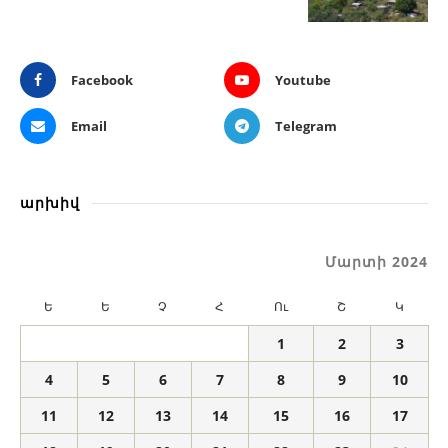
Facebook
Youtube
Email
Telegram
արխիվ
Մարտի 2024
Ե
Ե
Չ
Հ
Ու
Շ
Կ
1
2
3
4
5
6
7
8
9
10
11
12
13
14
15
16
17