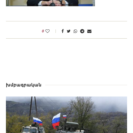
0
խմբագրական