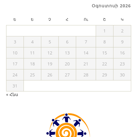
Օգոստոսի 2026
Ե
Ե
Չ
Հ
Ու
Շ
Կ
1
2
3
4
5
6
7
8
9
10
11
12
13
14
15
16
17
18
19
20
21
22
23
24
25
26
27
28
29
30
31
« Հնս