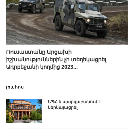
Ռուսաստանը Արցախի
իշխանություններին չի տեղեկացրել
Ադրբեջանի կողմից 2023...
լրահոս
ԵՊՀ-ն պարզաբանում է
ներկայացրել