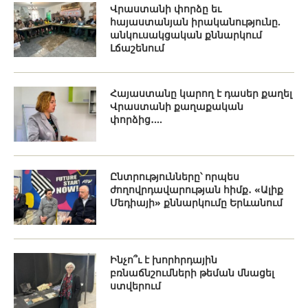
Վրաստանի փորձը եւ
հայաստանյան իրականությունը.
անկուսակցական քննարկում
Լճաշենում
Հայաստանը կարող է դասեր քաղել
Վրաստանի քաղաքական
փորձից․...
Ընտրությունները՝ որպես
ժողովրդավարության հիմք․ «Ալիք
Մեդիայի» քննարկումը Երևանում
Ինչո՞ւ է խորհրդային
բռնաճնշումների թեման մնացել
ստվերում