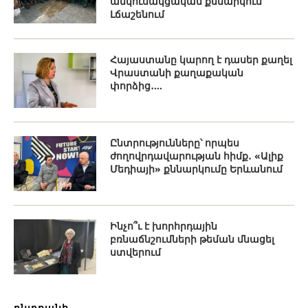
անկուսակցական քննարկում
Լճաշենում
Հայաստանը կարող է դասեր քաղել
Վրաստանի քաղաքական
փորձից․...
Ընտրությունները՝ որպես
ժողովրդավարության հիմք․ «Ալիք
Մեդիայի» քննարկումը Երևանում
Ինչո՞ւ է խորհրդային
բռնաճնշումների թեման մնացել
ստվերում
ընտրանի