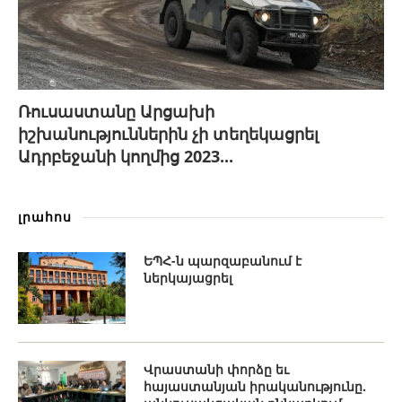
Ռուսաստանը Արցախի
իշխանություններին չի տեղեկացրել
Ադրբեջանի կողմից 2023...
լրահոս
ԵՊՀ-ն պարզաբանում է
ներկայացրել
Վրաստանի փորձը եւ
հայաստանյան իրականությունը.