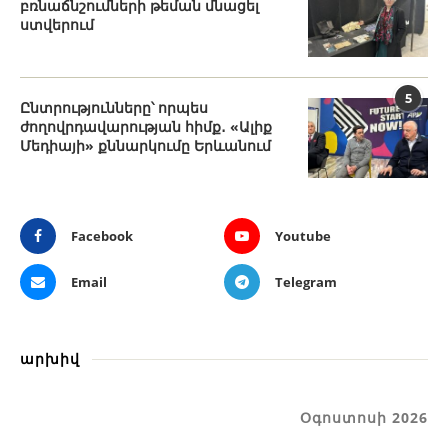
բռնաճնշումների թեման մնացել
ստվերում
5
Ընտրությունները՝ որպես
ժողովրդավարության հիմք․ «Ալիք
Մեդիայի» քննարկումը Երևանում
Facebook
Youtube
Email
Telegram
արխիվ
Օգոստոսի 2026