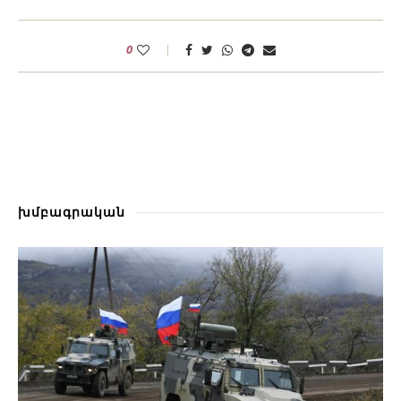
0
խմբագրական