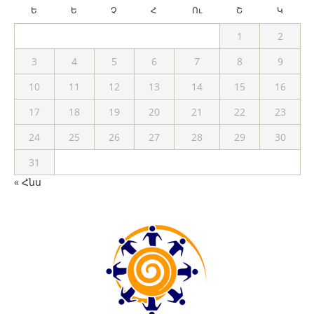
Ե
Ե
Չ
Հ
Ու
Շ
Կ
1
2
3
4
5
6
7
8
9
10
11
12
13
14
15
16
17
18
19
20
21
22
23
24
25
26
27
28
29
30
31
« Հնս