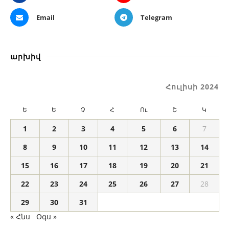
Email
Telegram
արխիվ
Հուլիսի 2024
Ե
Ե
Չ
Հ
Ու
Շ
Կ
1
2
3
4
5
6
7
8
9
10
11
12
13
14
15
16
17
18
19
20
21
22
23
24
25
26
27
28
29
30
31
« Հնս
Օգս »