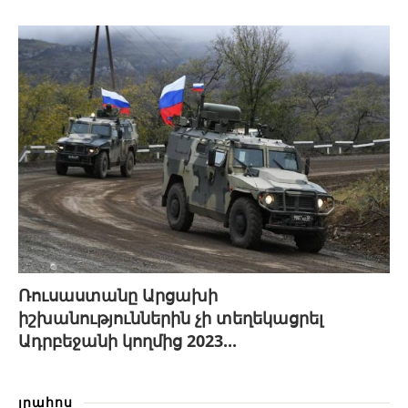
Ռուսաստանը Արցախի
իշխանություններին չի տեղեկացրել
Ադրբեջանի կողմից 2023...
լրահոս