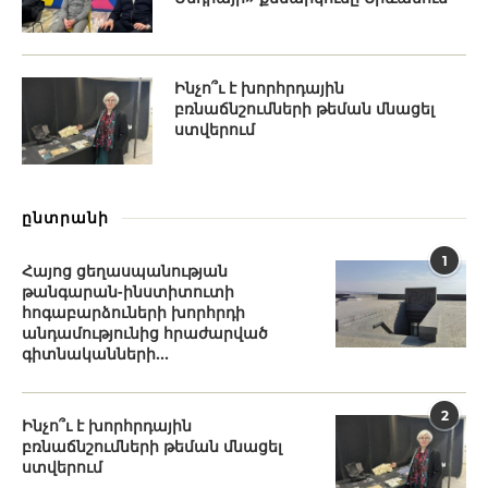
Ինչո՞ւ է խորհրդային
բռնաճնշումների թեման մնացել
ստվերում
ընտրանի
1
Հայոց ցեղասպանության
թանգարան-ինստիտուտի
հոգաբարձուների խորհրդի
անդամությունից հրաժարված
գիտնականների...
2
Ինչո՞ւ է խորհրդային
բռնաճնշումների թեման մնացել
ստվերում