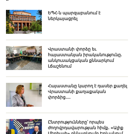
ԵՊՀ-ն պարզաբանում է
ներկայացրել
Վրաստանի փորձը եւ
հայաստանյան իրականությունը.
անկուսակցական քննարկում
Լճաշենում
Հայաստանը կարող է դասեր քաղել
Վրաստանի քաղաքական
փորձից․...
Ընտրությունները՝ որպես
ժողովրդավարության հիմք․ «Ալիք
Մեդիայի» քննարկումը Երևանում