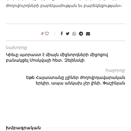
ժողովուրդների բարեկամության եւ բարեկեցության»։
0
նախորդը
Կիեւը պտրաստ է միայն միջնորդների միջոցով
բանակցել Մոսկվայի հետ․ Զելենսկի
հաջորդը
Եթե Հայաստանը չլիներ ժողովրդավարական
երկիր, ապա անկախ չէր լինի․ Փաշինյան
խմբագրական