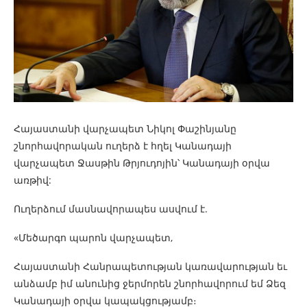
Հայաստանի վարչապետ Նիկոլ Փաշինյանը
շնորհավորական ուղերձ է հղել Կանադայի
վարչապետ Ջասթին Թրյուդոյին՝ Կանադայի օրվա
առթիվ:
Ուղերձում մասնավորապես ասվում է.
«Մեծարգո պարոն վարչապետ,
Հայաստանի Հանրապետության կառավարության եւ
անձամբ իմ անունից ջերմորեն շնորհավորում եմ Ձեզ
Կանադայի օրվա կապակցությամբ։