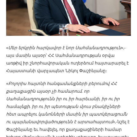
«
Մ
եր երկրին հարկավոր է նոր Սահմանադրություն
»,-
այս մասին այսօր՝ ՀՀ Սահմանադրության օրվա
առթիվ իր շնորհավորական ուղերձում հայտարարել է
Հայաստանի վարչապետ Նիկոլ Փաշինյանը։
«
Բոլորիս հայտնի հանգամանքների բերումով ՀՀ
քաղաքացին այսօր չի համարում, որ
Սահմանադրությունն իր ու իր հարեւանի, իր ու իր
համայնքի, իր ու իր պետության մյուս բնակիչների
հետ ապրելու կանոնների մասին իր պատկերացումն
ու պայմանավորվածությունն է արտահայտում
»,-նշել է
Փաշինյանը եւ հավելել, որ քաղաքացիների համար
իշխող վերնախավն է ստեղծել տեքստը, հայտարարել