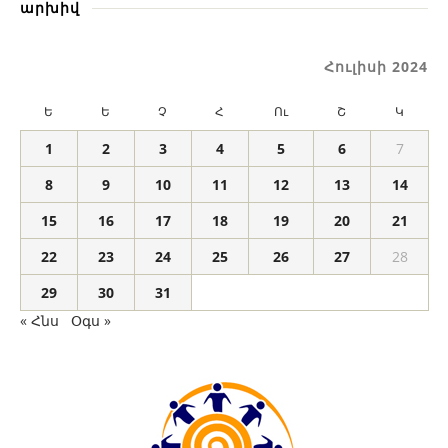
արխիվ
Հուլիսի 2024
Ե
Ե
Չ
Հ
Ու
Շ
Կ
1
2
3
4
5
6
7
8
9
10
11
12
13
14
15
16
17
18
19
20
21
22
23
24
25
26
27
28
29
30
31
« Հնս
Օգս »