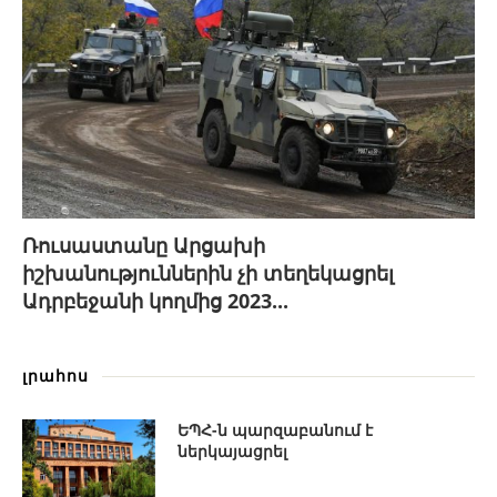
Ռուսաստանը Արցախի
իշխանություններին չի տեղեկացրել
Ադրբեջանի կողմից 2023...
լրահոս
ԵՊՀ-ն պարզաբանում է
ներկայացրել