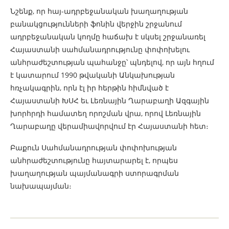
Նշենք, որ հայ-ադրբեջանական խաղաղության
բանակցությունների ֆոնին վերջին շրջանում
ադրբեջանական կողմը հաճախ է սկսել շրջանառել
Հայաստանի սահմանադրությունը փոփոխելու
անհրաժեշտության պահանջը՝ պնդելով, որ այն հղում
է կատարում 1990 թվականի Անկախության
հռչակագրին, որն էլ իր հերթին հիմնված է
Հայաստանի ԽՍՀ եւ Լեռնային Ղարաբաղի Ազգային
խորհրդի համատեղ որոշման վրա, որով Լեռնային
Ղարաբաղը վերամիավորվում էր Հայաստանի հետ։
Բաքուն Սահմանադրության փոփոխության
անհրաժեշտությունը հայտարարել է, որպես
խաղաղության պայմանագրի ստորագրման
նախապայման։