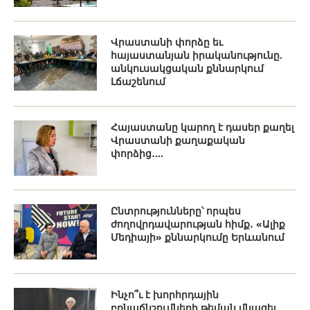
Վրաստանի փորձը եւ
հայաստանյան իրականությունը.
անկուսակցական քննարկում
Լճաշենում
Հայաստանը կարող է դասեր քաղել
Վրաստանի քաղաքական
փորձից․...
Ընտրությունները՝ որպես
ժողովրդավարության հիմք․ «Ալիք
Մեդիայի» քննարկումը Երևանում
Ինչո՞ւ է խորհրդային
բռնաճնշումների թեման մնացել