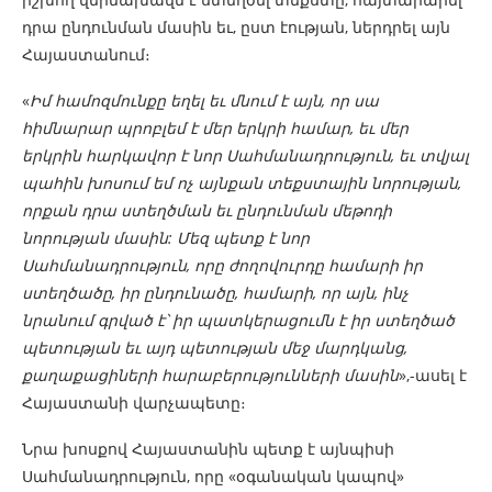
դրա ընդունման մասին եւ, ըստ էության, ներդրել այն
Հայաստանում։
«
Իմ համոզմունքը եղել եւ մնում է այն, որ սա
հիմնարար պրոբլեմ է մեր երկրի համար, եւ մեր
երկրին հարկավոր է նոր Սահմանադրություն, եւ տվյալ
պահին խոսում եմ ոչ այնքան տեքստային նորության,
որքան դրա ստեղծման եւ ընդունման մեթոդի
նորության մասին: Մեզ պետք է նոր
Սահմանադրություն, որը ժողովուրդը համարի իր
ստեղծածը, իր ընդունածը, համարի, որ այն, ինչ
նրանում գրված է՝ իր պատկերացումն է իր ստեղծած
պետության եւ այդ պետության մեջ մարդկանց,
քաղաքացիների հարաբերությունների մասին
»,-ասել է
Հայաստանի վարչապետը։
Նրա խոսքով Հայաստանին պետք է այնպիսի
Սահմանադրություն, որը «օգանական կապով»