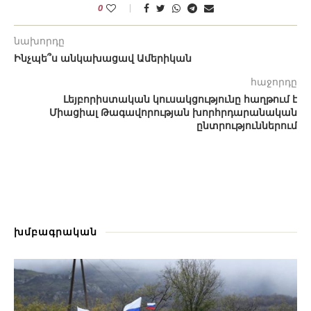
0
նախորդը
Ինչպե՞ս անկախացավ Ամերիկան
հաջորդը
Լեյբորիստական ​​կուսակցությունը հաղթում է
Միացիալ Թագավորության խորհրդարանական
ընտրություններում
խմբագրական