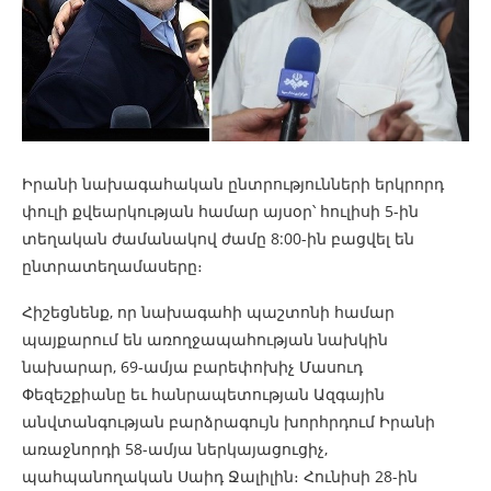
Իրանի նախագահական ընտրությունների երկրորդ
փուլի քվեարկության համար այսօր՝ հուլիսի 5-ին
տեղական ժամանակով ժամը 8:00-ին բացվել են
ընտրատեղամասերը։
Հիշեցնենք, որ նախագահի պաշտոնի համար
պայքարում են առողջապահության նախկին
նախարար, 69-ամյա բարեփոխիչ Մասուդ
Փեզեշքիանը եւ հանրապետության Ազգային
անվտանգության բարձրագույն խորհրդում Իրանի
առաջնորդի 58-ամյա ներկայացուցիչ,
պահպանողական Սաիդ Ջալիլին։ Հունիսի 28-ին