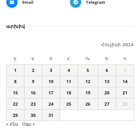
Email
Telegram
արխիվ
Հուլիսի 2024
Ե
Ե
Չ
Հ
Ու
Շ
Կ
1
2
3
4
5
6
7
8
9
10
11
12
13
14
15
16
17
18
19
20
21
22
23
24
25
26
27
28
29
30
31
« Հնս
Օգս »