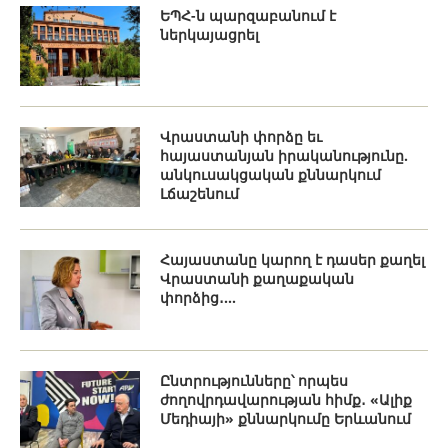
ԵՊՀ-ն պարզաբանում է
ներկայացրել
Վրաստանի փորձը եւ
հայաստանյան իրականությունը.
անկուսակցական քննարկում
Լճաշենում
Հայաստանը կարող է դասեր քաղել
Վրաստանի քաղաքական
փորձից․...
Ընտրությունները՝ որպես
ժողովրդավարության հիմք․ «Ալիք
Մեդիայի» քննարկումը Երևանում