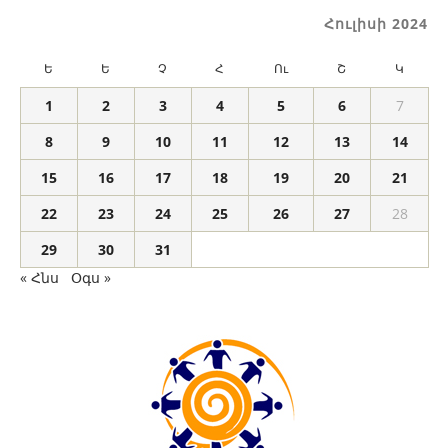
Հուլիսի 2024
Ե
Ե
Չ
Հ
Ու
Շ
Կ
1
2
3
4
5
6
7
8
9
10
11
12
13
14
15
16
17
18
19
20
21
22
23
24
25
26
27
28
29
30
31
« Հնս
Օգս »