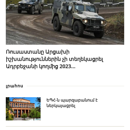
Ռուսաստանը Արցախի
իշխանություններին չի տեղեկացրել
Ադրբեջանի կողմից 2023...
լրահոս
ԵՊՀ-ն պարզաբանում է
ներկայացրել