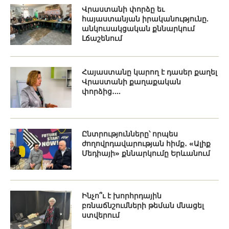
Վրաստանի փորձը եւ
հայաստանյան իրականությունը.
անկուսակցական քննարկում
Լճաշենում
Հայաստանը կարող է դասեր քաղել
Վրաստանի քաղաքական
փորձից․...
Ընտրությունները՝ որպես
ժողովրդավարության հիմք․ «Ալիք
Մեդիայի» քննարկումը Երևանում
Ինչո՞ւ է խորհրդային
բռնաճնշումների թեման մնացել
ստվերում