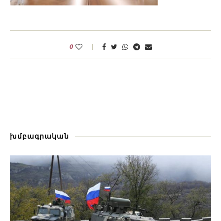
0
խմբագրական