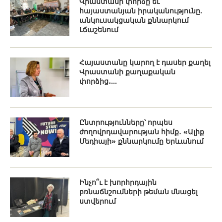
Վրաստանի փորձը եւ
հայաստանյան իրականությունը.
անկուսակցական քննարկում
Լճաշենում
Հայաստանը կարող է դասեր քաղել
Վրաստանի քաղաքական
փորձից․...
Ընտրությունները՝ որպես
ժողովրդավարության հիմք․ «Ալիք
Մեդիայի» քննարկումը Երևանում
Ինչո՞ւ է խորհրդային
բռնաճնշումների թեման մնացել
ստվերում