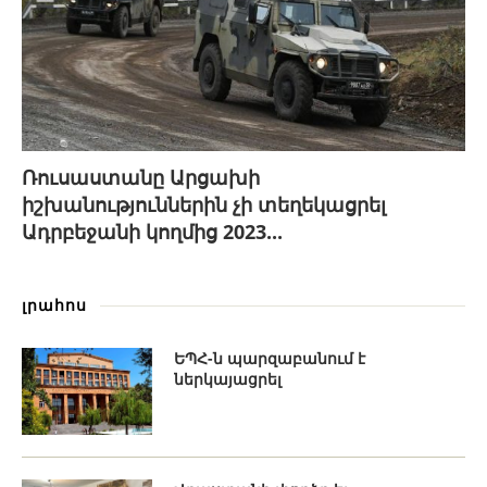
Ռուսաստանը Արցախի
իշխանություններին չի տեղեկացրել
Ադրբեջանի կողմից 2023...
լրահոս
ԵՊՀ-ն պարզաբանում է
ներկայացրել