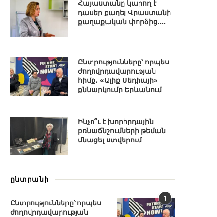
Հայաստանը կարող է
դասեր քաղել Վրաստանի
քաղաքական փորձից․...
Ընտրությունները՝ որպես
ժողովրդավարության
հիմք․ «Ալիք Մեդիայի»
քննարկումը Երևանում
Ինչո՞ւ է խորհրդային
բռնաճնշումների թեման
մնացել ստվերում
ընտրանի
1
Ընտրությունները՝ որպես
ժողովրդավարության