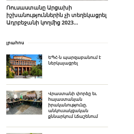
Ռուսաստանը Արցախի
իշխանություններին չի տեղեկացրել
Ադրբեջանի կողմից 2023...
լրահոս
ԵՊՀ-ն պարզաբանում է
ներկայացրել
Վրաստանի փորձը եւ
հայաստանյան
իրականությունը.
անկուսակցական
քննարկում Լճաշենում