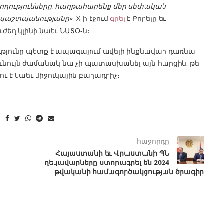
ողությունները, հաղթահարենք մեր սեփական
 պաշտպանությանը
»,-X-ի էջում
գրել
է Բորելը եւ
ուժեղ կլինի նաեւ ՆԱՏՕ-ն։
ությունը պետք է ապագայում ավելի ինքնավար դառնա
նույն ժամանակ նա չի պատասխանել այն հարցին, թե
 է նաեւ միջուկային բաղադրիչ։
հաջորդը
Հայաստանի եւ Վրաստանի ՊՆ
ղեկավարները ստորագրել են 2024
թվականի համագործակցության ծրագիր