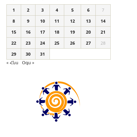
1
2
3
4
5
6
7
8
9
10
11
12
13
14
15
16
17
18
19
20
21
22
23
24
25
26
27
28
29
30
31
« Հնս
Օգս »