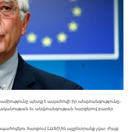
վրամիությունը պետք է ապահովի իր անվտանգությունը։
ականության եւ անվտանգության հարցերով բարձր
ահովելու հարցում ՆԱՏՕ-ին այլընտրանք չկա։ Բայց