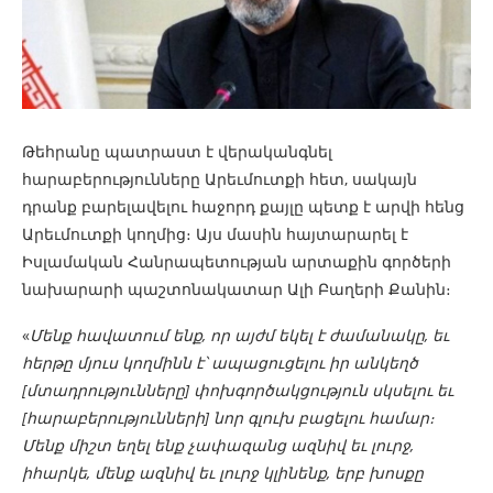
Թեհրանը պատրաստ է վերականգնել
հարաբերությունները Արեւմուտքի հետ, սակայն
դրանք բարելավելու հաջորդ քայլը պետք է արվի հենց
Արեւմուտքի կողմից։ Այս մասին հայտարարել է
Իսլամական Հանրապետության արտաքին գործերի
նախարարի պաշտոնակատար Ալի Բաղերի Քանին։
«
Մենք հավատում ենք, որ այժմ եկել է ժամանակը, եւ
հերթը մյուս կողմինն է՝ ապացուցելու իր անկեղծ
[մտադրությունները] փոխգործակցություն սկսելու եւ
[հարաբերությունների] նոր գլուխ բացելու համար։
Մենք միշտ եղել ենք չափազանց ազնիվ եւ լուրջ,
իհարկե, մենք ազնիվ եւ լուրջ կլինենք, երբ խոսքը