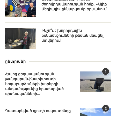
ժողովրդավարության հիմք․ «Ալիք
Մեդիայի» քննարկումը Երևանում
Ինչո՞ւ է խորհրդային
բռնաճնշումների թեման մնացել
ստվերում
ընտրանի
1
Հայոց ցեղասպանության
թանգարան-ինստիտուտի
հոգաբարձուների խորհրդի
անդամությունից հրաժարված
գիտնականների...
2
Դատարկված գյուղի ոսկու տենդը