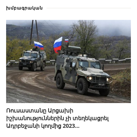
խմբագրական
Ռուսաստանը Արցախի
իշխանություններին չի տեղեկացրել
Ադրբեջանի կողմից 2023...