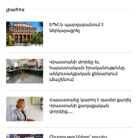
լրահոս
ԵՊՀ-ն պարզաբանում է
ներկայացրել
Վրաստանի փորձը եւ
հայաստանյան իրականությունը.
անկուսակցական քննարկում
Լճաշենում
Հայաստանը կարող է դասեր քաղել
Վրաստանի քաղաքական
փորձից․...
Ընտրությունները՝ որպես