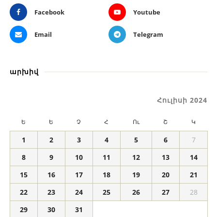
Facebook
Youtube
Email
Telegram
արխիվ
Հուլիսի 2024
Ե
Ե
Չ
Հ
Ու
Շ
Կ
1
2
3
4
5
6
7
8
9
10
11
12
13
14
15
16
17
18
19
20
21
22
23
24
25
26
27
28
29
30
31