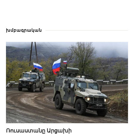
խմբագրական
Ռուսաստանը Արցախի