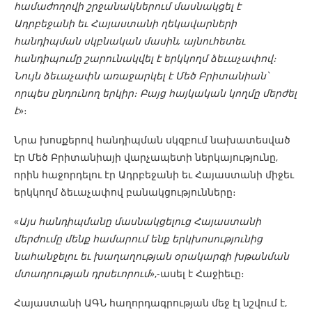
համաժողովի շրջանակներում մասնակցել է
Ադրբեջանի եւ Հայաստանի ղեկավարների
հանդիպման սկբնական մասին, այնուհետեւ
հանդիպումը շարունակվել է երկկողմ ձեւաչափով։
Նույն ձեւաչափն առաջարկել է Մեծ Բրիտանիան՝
որպես ընդունող երկիր։ Բայց հայկական կողմը մերժել
է
»։
Նրա խոսքերով հանդիպման սկզբում նախատեսված
էր Մեծ Բրիտանիայի վարչապետի ներկայությունը,
որին հաջորդելու էր Ադրբեջանի եւ Հայաստանի միջեւ
երկկողմ ձեւաչափով բանակցությունները։
«
Այս հանդիպմանը մասնակցելուց Հայաստանի
մերժումը մենք համարում ենք երկխոսությունից
նահանջելու եւ խաղաղության օրակարգի խթանման
մտադրության դրսեւորում
»,-ասել է Հաջիեւը։
Հայաստանի ԱԳՆ հաղորդագրության մեջ էլ նշվում է,