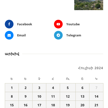
Facebook
Youtube
Email
Telegram
արխիվ
Հուլիսի 2024
Ե
Ե
Չ
Հ
Ու
Շ
Կ
1
2
3
4
5
6
7
8
9
10
11
12
13
14
15
16
17
18
19
20
21