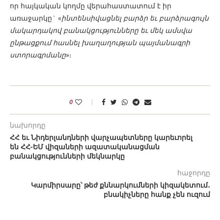
որ հայկական կողմը վերահաստատում է իր
առաջարկը` «
ինտենսիվացնել բարձր եւ բարձրագույն
մակարդակով բանակցությունները եւ մեկ ամսվա
ընթացքում հասնել խաղաղության պայմանագրի
ստորագրմանը
»։
0
նախորդը
ՀՀ եւ Նիդերլանդների վարչապետները կարեւորել
են ՀՀ-ԵՄ վիզաների ազատականացման
բանակցությունների մեկնարկը
հաջորդը
Կարմիրսարը՝ թեժ քննարկումների կիզակետում․
բնակիչները հանք չեն ուզում