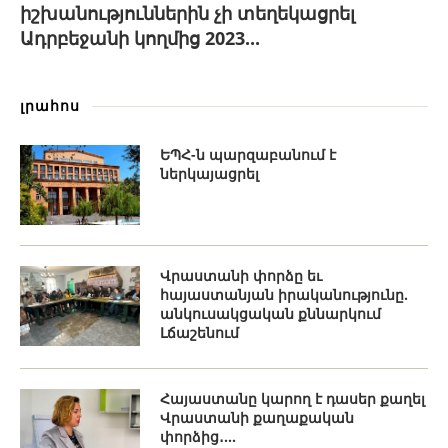
իշխանություններին չի տեղեկացրել
Ադրբեջանի կողմից 2023...
լրահոս
ԵՊՀ-ն պարզաբանում է
ներկայացրել
Վրաստանի փորձը եւ
հայաստանյան իրականությունը.
անկուսակցական քննարկում
Լճաշենում
Հայաստանը կարող է դասեր քաղել
Վրաստանի քաղաքական
փորձից․...