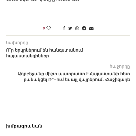
0
նախորդը
Ո՞ր երկրներում են հանգստանում
հայաստանցիները
հաջորդը
Ադրբեջանը միշտ պատրաստ է Հայաստանի հետ
բանակցել ՌԴ-ում եւ այլ վայրերում․ Հաջիզադե
խմբագրական