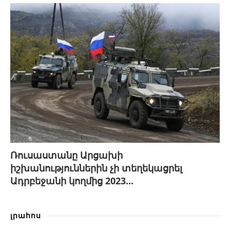
Ռուսաստանը Արցախի
իշխանություններին չի տեղեկացրել
Ադրբեջանի կողմից 2023...
լրահոս