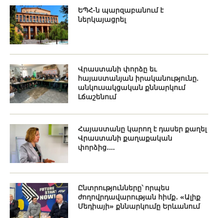
ԵՊՀ-ն պարզաբանում է
ներկայացրել
Վրաստանի փորձը եւ
հայաստանյան իրականությունը.
անկուսակցական քննարկում
Լճաշենում
Հայաստանը կարող է դասեր քաղել
Վրաստանի քաղաքական
փորձից․...
Ընտրությունները՝ որպես
ժողովրդավարության հիմք․ «Ալիք
Մեդիայի» քննարկումը Երևանում