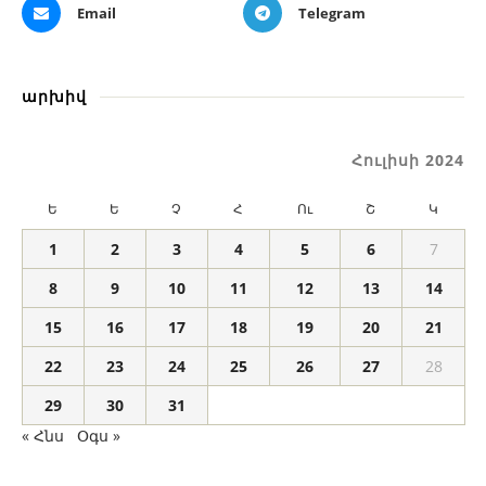
Email
Telegram
արխիվ
Հուլիսի 2024
Ե
Ե
Չ
Հ
Ու
Շ
Կ
1
2
3
4
5
6
7
8
9
10
11
12
13
14
15
16
17
18
19
20
21
22
23
24
25
26
27
28
29
30
31
« Հնս
Օգս »