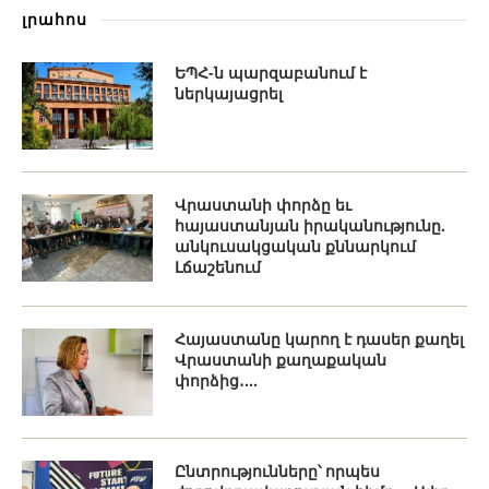
լրահոս
ԵՊՀ-ն պարզաբանում է
ներկայացրել
Վրաստանի փորձը եւ
հայաստանյան իրականությունը.
անկուսակցական քննարկում
Լճաշենում
Հայաստանը կարող է դասեր քաղել
Վրաստանի քաղաքական
փորձից․...
Ընտրությունները՝ որպես