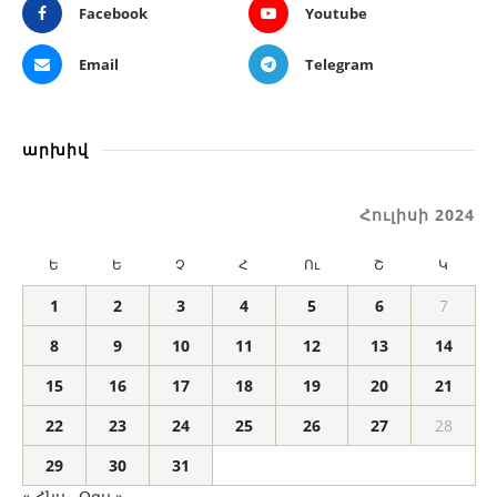
Facebook
Youtube
Email
Telegram
արխիվ
Հուլիսի 2024
Ե
Ե
Չ
Հ
Ու
Շ
Կ
1
2
3
4
5
6
7
8
9
10
11
12
13
14
15
16
17
18
19
20
21
22
23
24
25
26
27
28
29
30
31
« Հնս
Օգս »