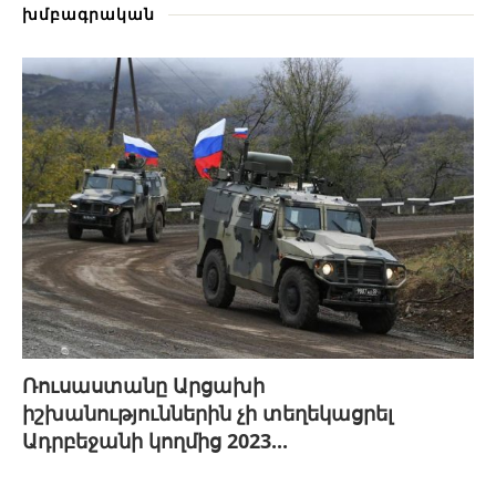
խմբագրական
Ռուսաստանը Արցախի
իշխանություններին չի տեղեկացրել
Ադրբեջանի կողմից 2023...