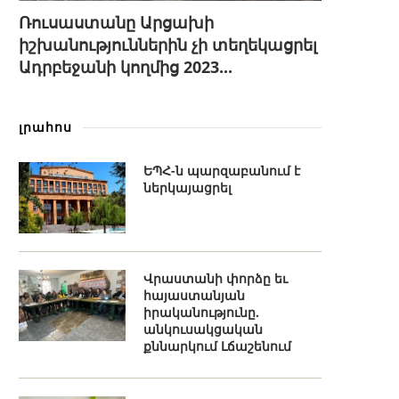
Ռուսաստանը Արցախի
իշխանություններին չի տեղեկացրել
Ադրբեջանի կողմից 2023...
լրահոս
ԵՊՀ-ն պարզաբանում է
ներկայացրել
Վրաստանի փորձը եւ
հայաստանյան
իրականությունը.
անկուսակցական
քննարկում Լճաշենում