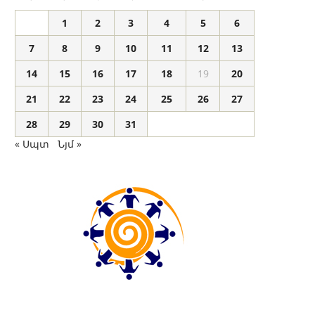
1
2
3
4
5
6
7
8
9
10
11
12
13
14
15
16
17
18
19
20
21
22
23
24
25
26
27
28
29
30
31
« Սպտ
Նյմ »