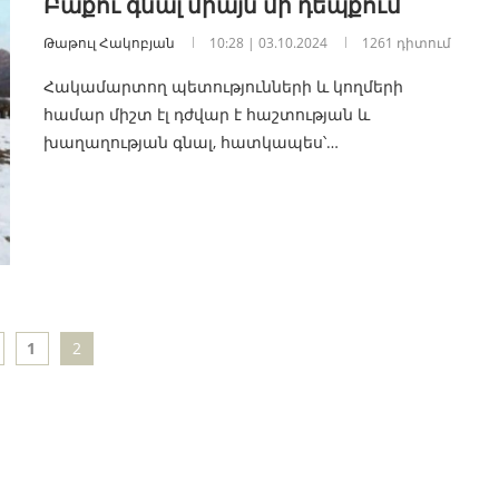
Բաքու գնալ միայն մի դեպքում
Թաթուլ Հակոբյան
10:28 | 03.10.2024
1261 դիտում
Հակամարտող պետությունների և կողմերի
համար միշտ էլ դժվար է հաշտության և
խաղաղության գնալ, հատկապես՝…
1
2