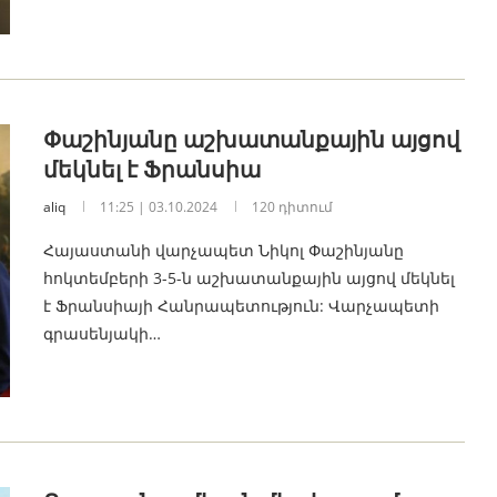
Փաշինյանը աշխատանքային այցով
մեկնել է Ֆրանսիա
aliq
11:25 | 03.10.2024
120 դիտում
Հայաստանի վարչապետ Նիկոլ Փաշինյանը
հոկտեմբերի 3-5-ն աշխատանքային այցով մեկնել
է Ֆրանսիայի Հանրապետություն: Վարչապետի
գրասենյակի…