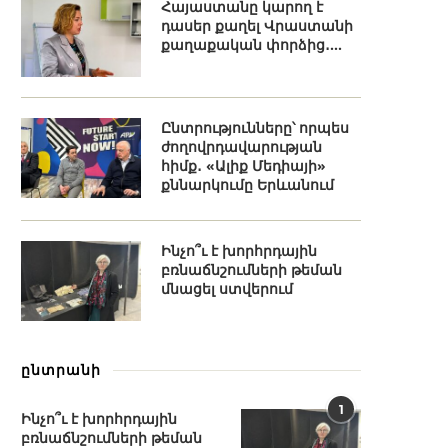
Հայաստանը կարող է
դասեր քաղել Վրաստանի
քաղաքական փորձից․...
Ընտրությունները՝ որպես
ժողովրդավարության
հիմք․ «Ալիք Մեդիայի»
քննարկումը Երևանում
Ինչո՞ւ է խորհրդային
բռնաճնշումների թեման
մնացել ստվերում
ընտրանի
1
Ինչո՞ւ է խորհրդային
բռնաճնշումների թեման