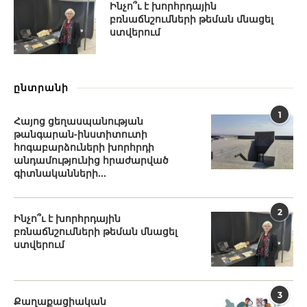
Ինչո՞ւ է խորհրդային
բռնաճնշումների թեման մնացել
ստվերում
ընտրանի
1
Հայոց ցեղասպանության
թանգարան-ինստիտուտի
հոգաբարձուների խորհրդի
անդամությունից հրաժարված
գիտնականների...
2
Ինչո՞ւ է խորհրդային
բռնաճնշումների թեման մնացել
ստվերում
3
Քաղաքացիական