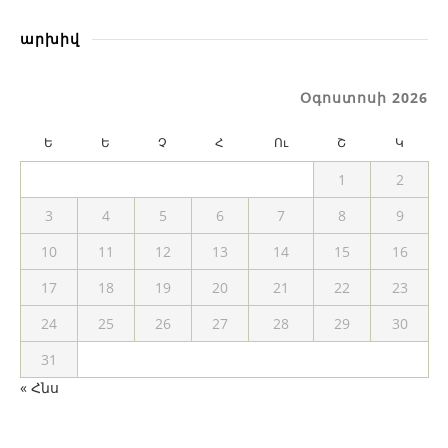
արխիվ
Օգոստոսի 2026
Ե
Ե
Չ
Հ
Ու
Շ
Կ
1
2
3
4
5
6
7
8
9
10
11
12
13
14
15
16
17
18
19
20
21
22
23
24
25
26
27
28
29
30
31
« Հնս