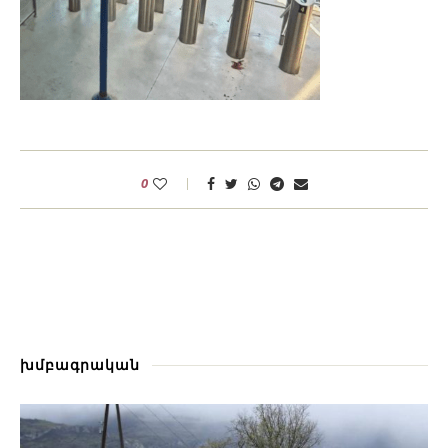
0
խմբագրական