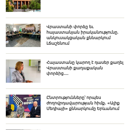
Վրաստանի փորձը եւ
հայաստանյան իրականությունը.
անկուսակցական քննարկում
Լճաշենում
Հայաստանը կարող է դասեր քաղել
Վրաստանի քաղաքական
փորձից․...
Ընտրությունները՝ որպես
ժողովրդավարության հիմք․ «Ալիք
Մեդիայի» քննարկումը Երևանում