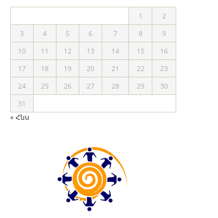
1
2
3
4
5
6
7
8
9
10
11
12
13
14
15
16
17
18
19
20
21
22
23
24
25
26
27
28
29
30
31
« Հնս