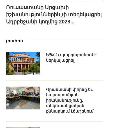
Ռուսաստանը Արցախի
իշխանություններին չի տեղեկացրել
Ադրբեջանի կողմից 2023...
լրահոս
ԵՊՀ-ն պարզաբանում է
ներկայացրել
Վրաստանի փորձը եւ
հայաստանյան
իրականությունը.
անկուսակցական
քննարկում Լճաշենում