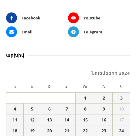
Facebook
Youtube
Email
Telegram
արխիվ
Նոյեմբերի 2024
Ե
Ե
Չ
Հ
Ու
Շ
Կ
1
2
3
4
5
6
7
8
9
10
11
12
13
14
15
16
17
18
19
20
21
22
23
24