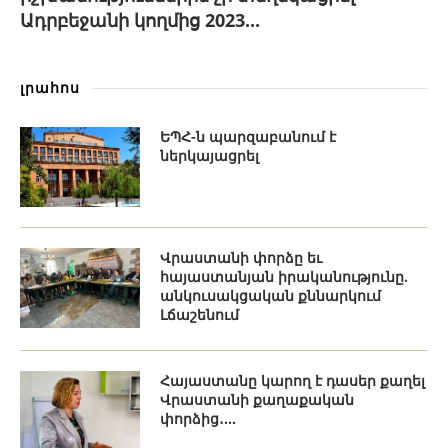
Ադրբեջանի կողմից 2023...
լրահոս
ԵՊՀ-ն պարզաբանում է
ներկայացրել
Վրաստանի փորձը եւ
հայաստանյան իրականությունը.
անկուսակցական քննարկում
Լճաշենում
Հայաստանը կարող է դասեր քաղել
Վրաստանի քաղաքական
փորձից․...