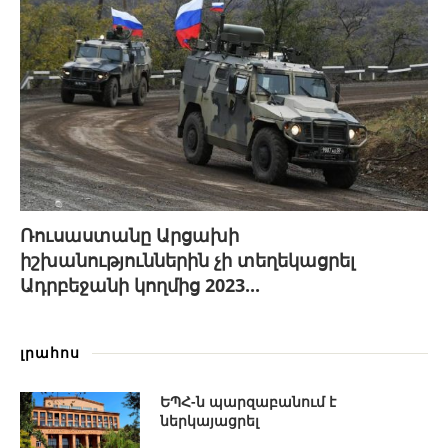
Ռուսաստանը Արցախի
իշխանություններին չի տեղեկացրել
Ադրբեջանի կողմից 2023...
լրահոս
ԵՊՀ-ն պարզաբանում է
ներկայացրել