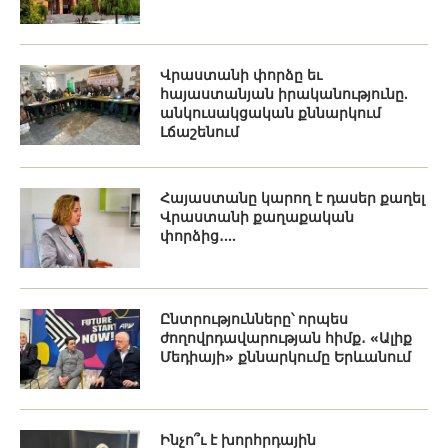
Վրաստանի փորձը եւ
հայաստանյան իրականությունը.
անկուսակցական քննարկում
Լճաշենում
Հայաստանը կարող է դասեր քաղել
Վրաստանի քաղաքական
փորձից․...
Ընտրությունները՝ որպես
ժողովրդավարության հիմք․ «Ալիք
Մեդիայի» քննարկումը Երևանում
Ինչո՞ւ է խորհրդային