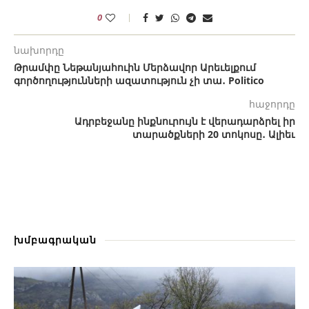
0
նախորդը
Թրամփը Նեթանյահուին Մերձավոր Արեւելքում
գործողությունների ազատություն չի տա․ Politico
հաջորդը
Ադրբեջանը ինքնուրույն է վերադարձրել իր
տարածքների 20 տոկոսը․ Ալիեւ
խմբագրական