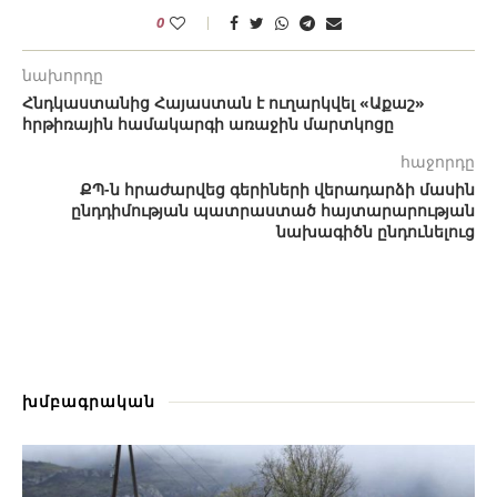
0
նախորդը
Հնդկաստանից Հայաստան է ուղարկվել «Աքաշ»
հրթիռային համակարգի առաջին մարտկոցը
հաջորդը
ՔՊ-ն հրաժարվեց գերիների վերադարձի մասին
ընդդիմության պատրաստած հայտարարության
նախագիծն ընդունելուց
խմբագրական