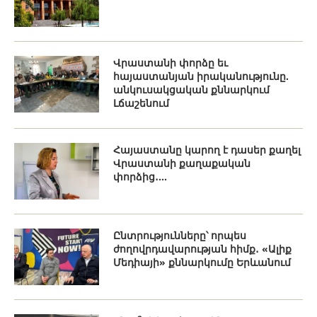
Վրաստանի փորձը եւ
հայաստանյան իրականությունը.
անկուսակցական քննարկում
Լճաշենում
Հայաստանը կարող է դասեր քաղել
Վրաստանի քաղաքական
փորձից․...
Ընտրությունները՝ որպես
ժողովրդավարության հիմք․ «Ալիք
Մեդիայի» քննարկումը Երևանում