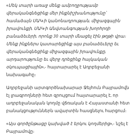
«
Մեկ տարի առաջ մենք ամբողջությամբ
վերականգնեցինք մեր ինքնիշխանությունը՝
համաձայն ՄԱԿ-ի կանոնադրության, միջազգային
իրավունքի, ՄԱԿ-ի Անվտանգության խորհրդի
բանաձեւերի, որոնք 30 տարի մնացել էին թղթի վրա։
Մենք ինքներս կատարեցինք այս բանաձեւերը եւ
վերականգնեցինք միջազգային իրավունքը,
արդարությունը եւ վերջ դրեցինք հայկական
օկուպացիային
»,- հայտարարել է Ադրբեջանի
նախագահը։
Ադրբեջանի արտգործնախարար Ջեյհուն Բայրամովն
էլ լրագրողների հետ զրույցում հայտարարել է, որ
ադրբեջանական կողմը վճռական է Հայաստանի հետ
բանակցություններն ավարտին հասցնելու հարցում։
«
Այս գործընթացը կախված է երկու կողմերից
»,- նշել է
Բայրամովը։