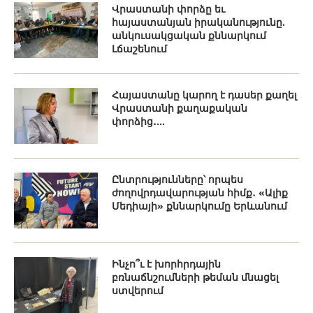
Վրաստանի փորձը եւ
հայաստանյան իրականությունը.
անկուսակցական քննարկում
Լճաշենում
Հայաստանը կարող է դասեր քաղել
Վրաստանի քաղաքական
փորձից․...
Ընտրությունները՝ որպես
ժողովրդավարության հիմք․ «Ալիք
Մեդիայի» քննարկումը Երևանում
Ինչո՞ւ է խորհրդային
բռնաճնշումների թեման մնացել
ստվերում