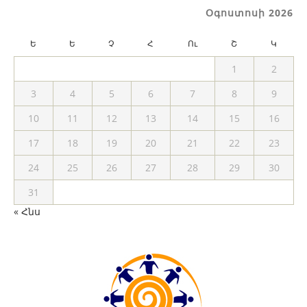
Օգոստոսի 2026
Ե
Ե
Չ
Հ
Ու
Շ
Կ
1
2
3
4
5
6
7
8
9
10
11
12
13
14
15
16
17
18
19
20
21
22
23
24
25
26
27
28
29
30
31
« Հնս