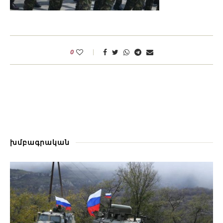
0
խմբագրական