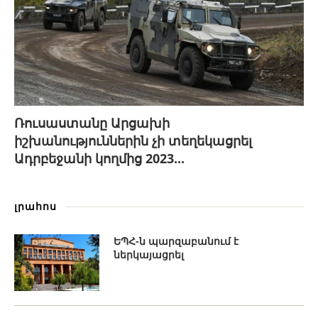
Ռուսաստանը Արցախի
իշխանություններին չի տեղեկացրել
Ադրբեջանի կողմից 2023...
լրահոս
ԵՊՀ-ն պարզաբանում է
ներկայացրել