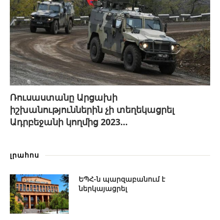
Ռուսաստանը Արցախի
իշխանություններին չի տեղեկացրել
Ադրբեջանի կողմից 2023...
լրահոս
ԵՊՀ-ն պարզաբանում է
ներկայացրել