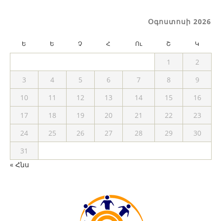
Օգոստոսի 2026
Ե
Ե
Չ
Հ
Ու
Շ
Կ
1
2
3
4
5
6
7
8
9
10
11
12
13
14
15
16
17
18
19
20
21
22
23
24
25
26
27
28
29
30
31
« Հնս