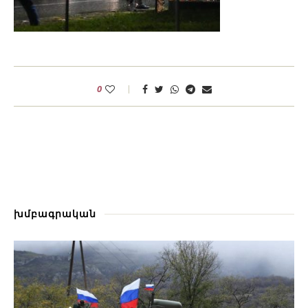
0
խմբագրական