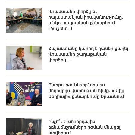
Վրաստանի փորձը եւ
հայաստանյան իրականությունը.
անկուսակցական քննարկում
Լճաշենում
Հայաստանը կարող է դասեր քաղել
Վրաստանի քաղաքական
փորձից․...
Ընտրությունները՝ որպես
ժողովրդավարության հիմք․ «Ալիք
Մեդիայի» քննարկումը Երևանում
Ինչո՞ւ է խորհրդային
բռնաճնշումների թեման մնացել
ստվերում