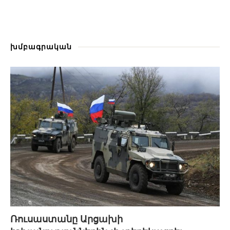
խմբագրական
Ռուսաստանը Արցախի