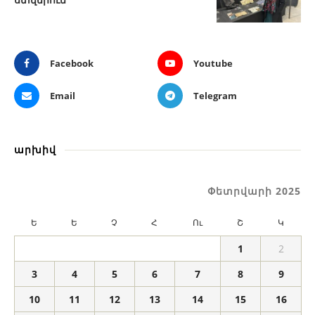
Facebook
Youtube
Email
Telegram
արխիվ
Փետրվարի 2025
Ե
Ե
Չ
Հ
Ու
Շ
Կ
1
2
3
4
5
6
7
8
9
10
11
12
13
14
15
16