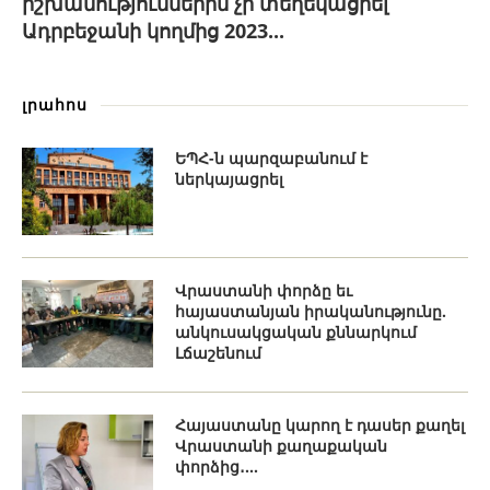
իշխանություններին չի տեղեկացրել
Ադրբեջանի կողմից 2023...
լրահոս
ԵՊՀ-ն պարզաբանում է
ներկայացրել
Վրաստանի փորձը եւ
հայաստանյան իրականությունը.
անկուսակցական քննարկում
Լճաշենում
Հայաստանը կարող է դասեր քաղել
Վրաստանի քաղաքական
փորձից․...