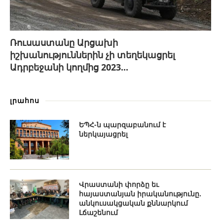
Ռուսաստանը Արցախի
իշխանություններին չի տեղեկացրել
Ադրբեջանի կողմից 2023...
լրահոս
ԵՊՀ-ն պարզաբանում է
ներկայացրել
Վրաստանի փորձը եւ
հայաստանյան իրականությունը.
անկուսակցական քննարկում
Լճաշենում