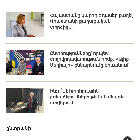
Հայաստանը կարող է դասեր քաղել
Վրաստանի քաղաքական
փորձից․...
Ընտրությունները՝ որպես
ժողովրդավարության հիմք․ «Ալիք
Մեդիայի» քննարկումը Երևանում
Ինչո՞ւ է խորհրդային
բռնաճնշումների թեման մնացել
ստվերում
ընտրանի