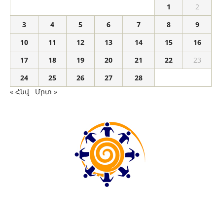
1
2
3
4
5
6
7
8
9
10
11
12
13
14
15
16
17
18
19
20
21
22
23
24
25
26
27
28
« Հնվ
Մրտ »