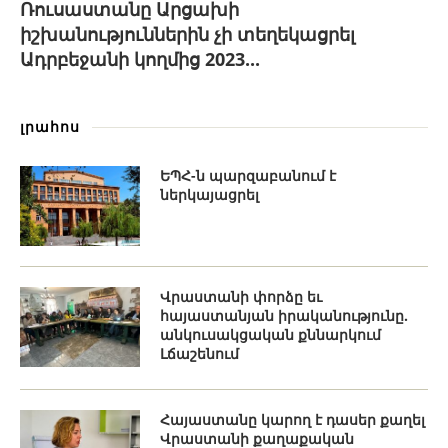
Ռուսաստանը Արցախի
իշխանություններին չի տեղեկացրել
Ադրբեջանի կողմից 2023...
լրահոս
ԵՊՀ-ն պարզաբանում է
ներկայացրել
Վրաստանի փորձը եւ
հայաստանյան իրականությունը.
անկուսակցական քննարկում
Լճաշենում
Հայաստանը կարող է դասեր քաղել
Վրաստանի քաղաքական