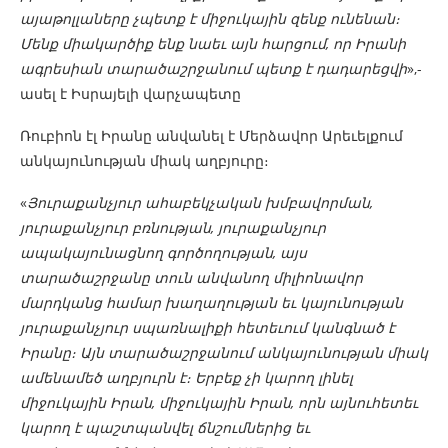
այաթոլլաները չպետք է միջուկային զենք ունենան։
Մենք միակարծիք ենք նաեւ այն հարցում, որ Իրանի
ագրեսիան տարածաշրջանում պետք է դադարեցվի
»,-
ասել է Իսրայելի վարչապետը
Ռուբիոն էլ Իրանը անվանել է Մերձավոր Արեւելքում
անկայունության միակ աղբյուրը։
«
Յուրաքանչյուր ահաբեկչական խմբավորման,
յուրաքանչյուր բռնության, յուրաքանչյուր
ապակայունացնող գործողության, այս
տարածաշրջանը տուն անվանող միլիոնավոր
մարդկանց համար խաղաղության եւ կայունության
յուրաքանչյուր սպառնալիքի հետեւում կանգնած է
Իրանը։ Այն տարածաշրջանում անկայունության միակ
ամենամեծ աղբյուրն է։ Երբեք չի կարող լինել
միջուկային Իրան, միջուկային Իրան, որն այնուհետեւ
կարող է պաշտպանվել ճնշումներից եւ