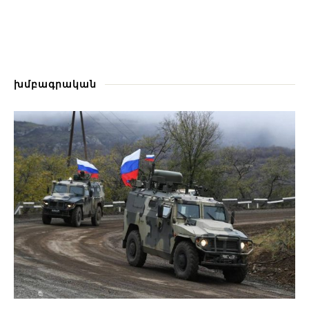
խմբագրական