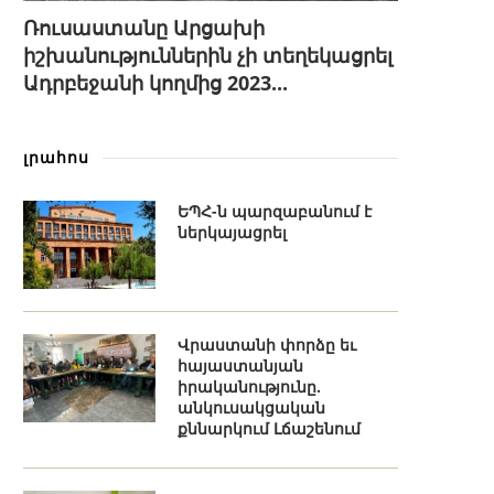
Ռուսաստանը Արցախի
իշխանություններին չի տեղեկացրել
Ադրբեջանի կողմից 2023...
լրահոս
ԵՊՀ-ն պարզաբանում է
ներկայացրել
Վրաստանի փորձը եւ
հայաստանյան
իրականությունը.
անկուսակցական
քննարկում Լճաշենում