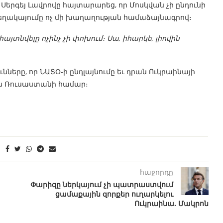
երգեյ Լավրովը հայտարարեց, որ Մոսկվան չի ընդունի
ղակայումը ոչ մի խաղաղության համաձայնագրով։
յտնվելը ոչինչ չի փոխում։ Սա, իհարկե, լիովին
նները, որ ՆԱՏՕ-ի ընդլայնումը եւ դրան Ուկրաինայի
են Ռուսաստանի համար։
հաջորդը
Փարիզը ներկայում չի պատրաստվում
ցամաքային զորքեր ուղարկելու
Ուկրաինա. Մակրոն