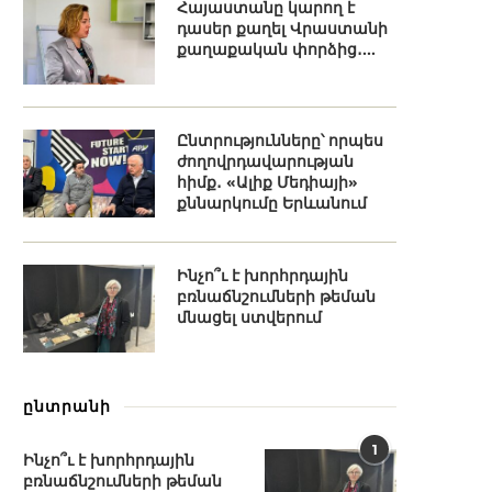
Հայաստանը կարող է
դասեր քաղել Վրաստանի
քաղաքական փորձից․...
Ընտրությունները՝ որպես
ժողովրդավարության
հիմք․ «Ալիք Մեդիայի»
քննարկումը Երևանում
Ինչո՞ւ է խորհրդային
բռնաճնշումների թեման
մնացել ստվերում
ընտրանի
1
Ինչո՞ւ է խորհրդային
բռնաճնշումների թեման