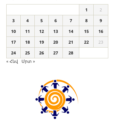
1
2
3
4
5
6
7
8
9
10
11
12
13
14
15
16
17
18
19
20
21
22
23
24
25
26
27
28
« Հնվ
Մրտ »