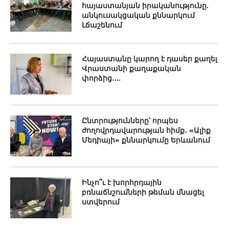
հայաստանյան իրականությունը.
անկուսակցական քննարկում
Լճաշենում
Հայաստանը կարող է դասեր քաղել
Վրաստանի քաղաքական
փորձից․...
Ընտրությունները՝ որպես
ժողովրդավարության հիմք․ «Ալիք
Մեդիայի» քննարկումը Երևանում
Ինչո՞ւ է խորհրդային
բռնաճնշումների թեման մնացել
ստվերում