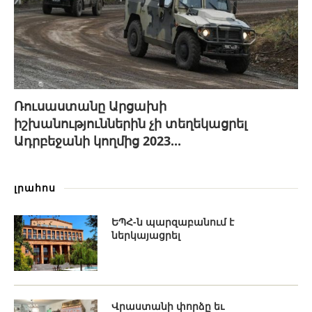
Ռուսաստանը Արցախի
իշխանություններին չի տեղեկացրել
Ադրբեջանի կողմից 2023...
լրահոս
ԵՊՀ-ն պարզաբանում է
ներկայացրել
Վրաստանի փորձը եւ