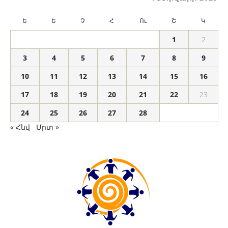
Ե
Ե
Չ
Հ
Ու
Շ
Կ
1
2
3
4
5
6
7
8
9
10
11
12
13
14
15
16
17
18
19
20
21
22
23
24
25
26
27
28
« Հնվ
Մրտ »