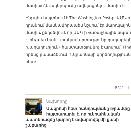
մասին» ձեւակերպումը ավելացնելու մասին է։
Ինչպես հայտնում է The Washington Post-ը, ԱՄ
դրանում մասնավորապես նշվում էր մարդկայ
մասին, ընդգծվում, որ ՄԱԿ-ի «առաջնային նպա
է, ինչպես նաեւ «հակամարտությունը դադարեցն
խաղաղություն» հաստատելու կոչ է արվում։ Financ
իրենց բանաձեւում Ուկրաինայի գործողությունն
հետ։
0
նախորդը
Մակրոնի հետ հանդիպմանը Թրամփը
հայտարարել է, որ ուկրաինական
պատերազմը կարող է ավարտվել մի քանի
շաբաթից