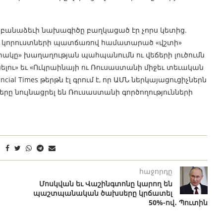
Ն-ի բանաձեւի նախագիծը բաղկացած էր չորս կետից.
ին կորուստների պատճառով համատարած «վշտի»
տակը» խաղաղության պահպանումն ու վեճերի լուծումն
ելու» եւ «Ուկրաինայի ու Ռուսաստանի միջեւ տեւական
ial Times թերթն էլ գրում է, որ ԱՄՆ ներկայացուցիչներն
երը նույնացրել են Ռուսաստանի գործողությունների
հաջորդը
Մոսկվան եւ Վաշինգտոնը կարող են
պաշտպանական ծախսերը կրճատել
50%-ով․ Պուտին