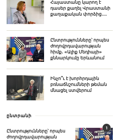
Հայաստանը կարող է
դասեր քաղել Վրաստանի
քաղաքական փորձից․...
Ընտրությունները՝ որպես
ժողովրդավարության
հիմք․ «Ալիք Մեդիայի»
քննարկումը Երևանում
Ինչո՞ւ է խորհրդային
բռնաճնշումների թեման
մնացել ստվերում
ընտրանի
1
Ընտրությունները՝ որպես
ժողովրդավարության