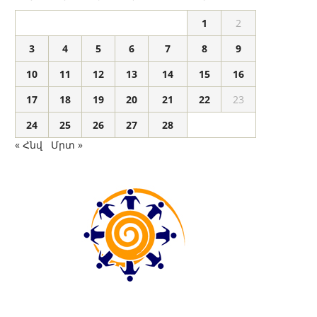
1
2
3
4
5
6
7
8
9
10
11
12
13
14
15
16
17
18
19
20
21
22
23
24
25
26
27
28
« Հնվ
Մրտ »