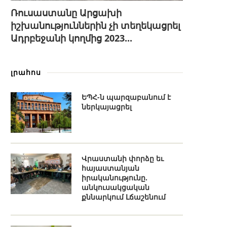
Ռուսաստանը Արցախի
իշխանություններին չի տեղեկացրել
Ադրբեջանի կողմից 2023...
լրահոս
ԵՊՀ-ն պարզաբանում է
ներկայացրել
Վրաստանի փորձը եւ
հայաստանյան
իրականությունը.
անկուսակցական
քննարկում Լճաշենում