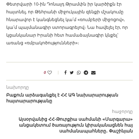
Փետրվարի 10-ին Դոնալդ Թրամփն իր կարծիքն էր
հայտնել, որ Թեհրանի միջուկային զենքի մշակումը
հնարավոր է կանգնեցնել կա՛մ «ռումբերի միջոցով»,
կա՛մ պայմանագիր ստորագրելով։ Նա հավելել էր, որ
կցանկանար Իրանի հետ համաձայնագիր կնքել՝
առանց «ռմբակոծությունների»։
0
նախորդը
Բաքուն արձագանքել է ՀՀ ԱԳ նախարարության
հայտարարությանը
հաջորդը
Այսօրվանից ՀՀ-Թուրքիա սահմանի «Մարգարա»
անցակետում ծառայություն կիրականացնեն հայ
սահմանապահները․ Փաշինյան