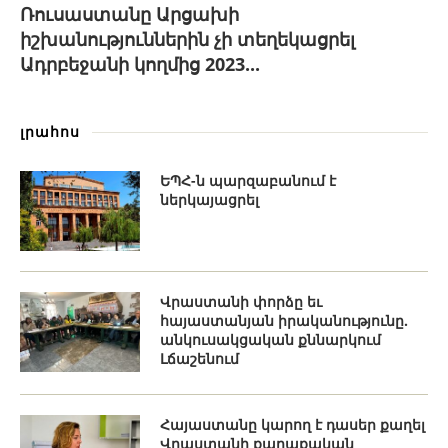
Ռուսաստանը Արցախի
իշխանություններին չի տեղեկացրել
Ադրբեջանի կողմից 2023...
լրահոս
ԵՊՀ-ն պարզաբանում է
ներկայացրել
Վրաստանի փորձը եւ
հայաստանյան իրականությունը.
անկուսակցական քննարկում
Լճաշենում
Հայաստանը կարող է դասեր քաղել
Վրաստանի քաղաքական