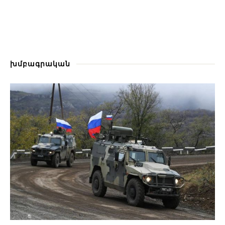
խմբագրական