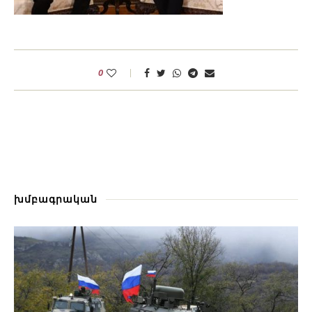
0
խմբագրական