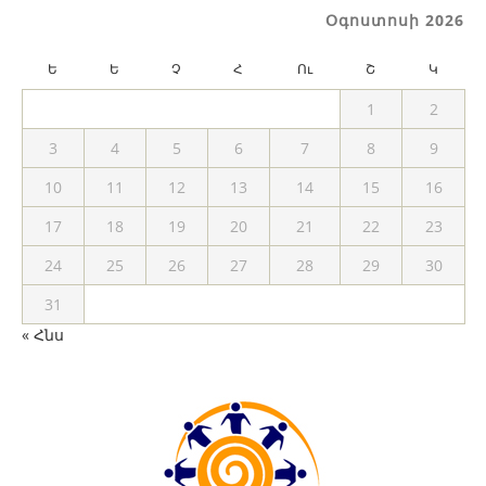
Օգոստոսի 2026
Ե
Ե
Չ
Հ
Ու
Շ
Կ
1
2
3
4
5
6
7
8
9
10
11
12
13
14
15
16
17
18
19
20
21
22
23
24
25
26
27
28
29
30
31
« Հնս