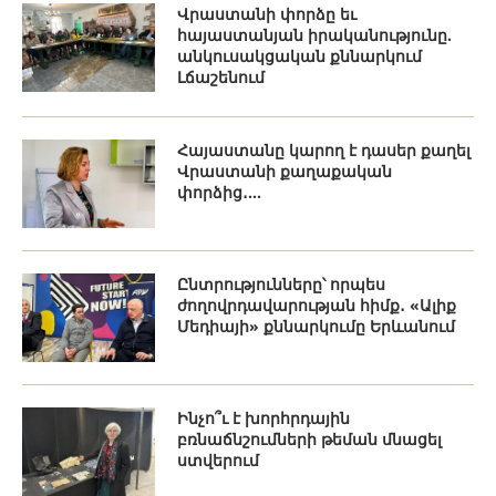
Վրաստանի փորձը եւ
հայաստանյան իրականությունը.
անկուսակցական քննարկում
Լճաշենում
Հայաստանը կարող է դասեր քաղել
Վրաստանի քաղաքական
փորձից․...
Ընտրությունները՝ որպես
ժողովրդավարության հիմք․ «Ալիք
Մեդիայի» քննարկումը Երևանում
Ինչո՞ւ է խորհրդային
բռնաճնշումների թեման մնացել
ստվերում