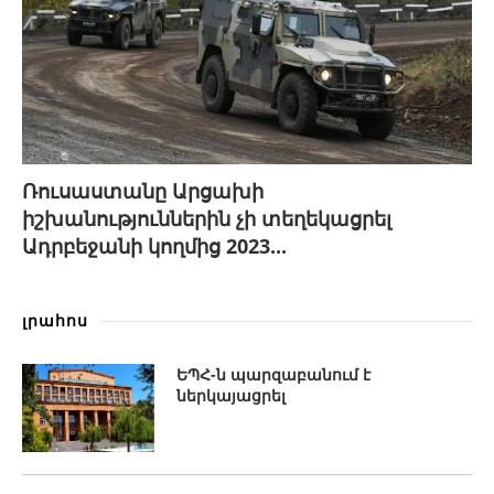
Ռուսաստանը Արցախի
իշխանություններին չի տեղեկացրել
Ադրբեջանի կողմից 2023...
լրահոս
ԵՊՀ-ն պարզաբանում է
ներկայացրել