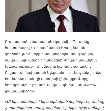
Ռուսաստանի նախագահ Վլադիմիր Պուտինը
հայտարարել է, որ համաձայն է ռազմական
գործողությունները դադարեցնելու առաջարկին,
սակայն այն պետք է հանգեցնի «երկարաժամկետ
խաղաղության»։ Այդ մասին նա հայտարարել է
Բելառուսի նախագահ Ալեքսանդր Լուկաշենկոյի հետ
համատեղ մամուլի ասուլիսի ընթացքում, որը
հեռարձակել է բելառուսական պետական «Белта»
լրատվամիջոցը։
«
Մենք համաձայն ենք ռազմական գործողությունները
դադարեցնելու առաջարկներին, բայց հաշվի առնելով