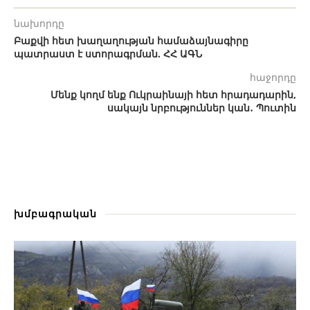
նախորդը
Բաքվի հետ խաղաղության համաձայնագիրը
պատրաստ է ստորագրման. ՀՀ ԱԳՆ
հաջորդը
Մենք կողմ ենք Ուկրաինայի հետ հրադադարին,
սակայն նրբություններ կան․ Պուտին
խմբագրական