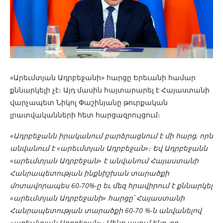
«Արեւմտյան Ադրբեջանի» հարցը Երեւանի համար
քննարկելի չէ։ Այդ մասին հայտարարել է Հայաստանի
վարչապետ Նիկոլ Փաշինյանը թուրքական
լրատվականների հետ հարցազրույցում։
«
Ադրբեջանն իրականում բարձրացնում է մի հարց, որն
անվանում է «արեւմտյան Ադրբեջան»։ Եվ Ադրբեջանն
«արեւմտյան Ադրբեջան» է անվանում Հայաստանի
Հանրապետության ինքնիշխան տարածքի
մոտավորապես 60-70%-ը եւ մեզ հրավիրում է քննարկել
«արեւմտյան Ադրբեջանի» հարցը՝ Հայաստանի
Հանրապետության տարածքի 60-70 %-ն անվանելով
«արեւմտյան Ադրբեջան»։ Մենք ասում ենք, որ