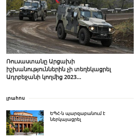
Ռուսաստանը Արցախի
իշխանություններին չի տեղեկացրել
Ադրբեջանի կողմից 2023...
լրահոս
ԵՊՀ-ն պարզաբանում է
ներկայացրել