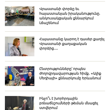
Վրաստանի փորձը եւ
հայաստանյան իրականությունը.
անկուսակցական քննարկում
Լճաշենում
Հայաստանը կարող է դասեր քաղել
Վրաստանի քաղաքական
փորձից․...
Ընտրությունները՝ որպես
ժողովրդավարության հիմք․ «Ալիք
Մեդիայի» քննարկումը Երևանում
Ինչո՞ւ է խորհրդային
բռնաճնշումների թեման մնացել
ստվերում