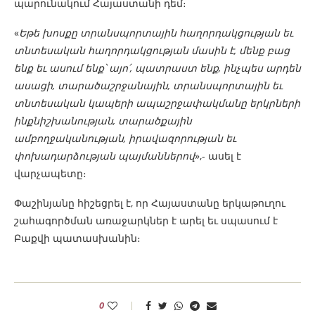
պարունակում Հայաստանի դեմ։
«
Եթե խոսքը տրանսպորտային հաղորդակցության եւ
տնտեսական հաղորդակցության մասին է, մենք բաց
ենք եւ ասում ենք՝ այո՛, պատրաստ ենք, ինչպես արդեն
ասացի, տարածաշրջանային, տրանսպորտային եւ
տնտեսական կապերի ապաշրջափակմանը երկրների
ինքնիշխանության, տարածքային
ամբողջականության, իրավազորության եւ
փոխադարձության պայմաններով
»,- ասել է
վարչապետը։
Փաշինյանը հիշեցրել է, որ Հայաստանը երկաթուղու
շահագործման առաջարկներ է արել եւ սպասում է
Բաքվի պատասխանին։
0