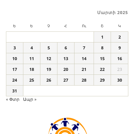
Մարտի 2025
Ե
Ե
Չ
Հ
Ու
Շ
Կ
1
2
3
4
5
6
7
8
9
10
11
12
13
14
15
16
17
18
19
20
21
22
23
24
25
26
27
28
29
30
31
« Փտր
Ապր »