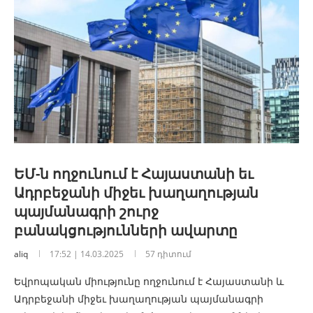
ԵՄ-ն ողջունում է Հայաստանի եւ
Ադրբեջանի միջեւ խաղաղության
պայմանագրի շուրջ
բանակցությունների ավարտը
aliq
17:52 | 14.03.2025
57 դիտում
Եվրոպական միությունը ողջունում է Հայաստանի և
Ադրբեջանի միջեւ խաղաղության պայմանագրի