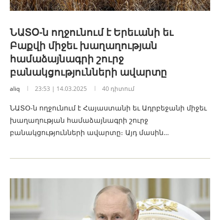
ՆԱՏՕ-ն ողջունում է Երեւանի եւ
Բաքվի միջեւ խաղաղության
համաձայնագրի շուրջ
բանակցությունների ավարտը
aliq
23:53 | 14.03.2025
40 դիտում
ՆԱՏՕ-ն ողջունում է Հայաստանի եւ Ադրբեջանի միջեւ
խաղաղության համաձայնագրի շուրջ
բանակցությունների ավարտը։ Այդ մասին…