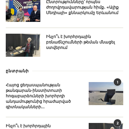
Ընտրությունները՝ որպես
ժողովրդավարության հիմք․ «Ալիք
Մեդիայի» քննարկումը Երևանում
Ինչո՞ւ է խորհրդային
բռնաճնշումների թեման մնացել
ստվերում
ընտրանի
1
Հայոց ցեղասպանության
թանգարան-ինստիտուտի
հոգաբարձուների խորհրդի
անդամությունից հրաժարված
գիտնականների...
2
Ինչո՞ւ է խորհրդային