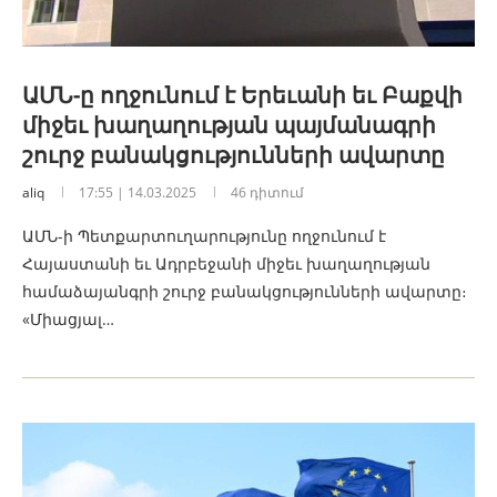
ԱՄՆ-ը ողջունում է Երեւանի եւ Բաքվի
միջեւ խաղաղության պայմանագրի
շուրջ բանակցությունների ավարտը
aliq
17:55 | 14.03.2025
46 դիտում
ԱՄՆ-ի Պետքարտուղարությունը ողջունում է
Հայաստանի եւ Ադրբեջանի միջեւ խաղաղության
համաձայանգրի շուրջ բանակցությունների ավարտը։
«Միացյալ…