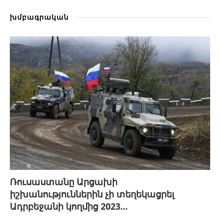
խմբագրական
Ռուսաստանը Արցախի
իշխանություններին չի տեղեկացրել
Ադրբեջանի կողմից 2023...