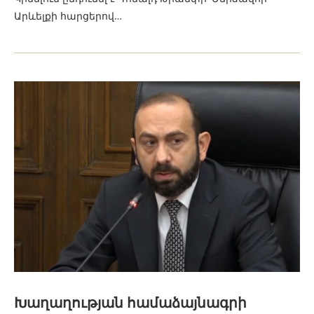
Արևելքի հարցերով…
Խաղաղության համաձայնագրի