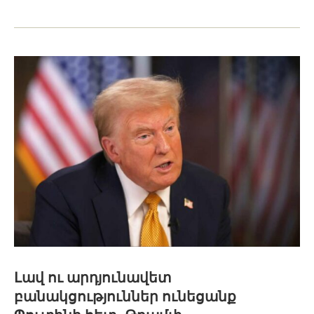
Լավ ու արդյունավետ
բանակցություններ ունեցանք