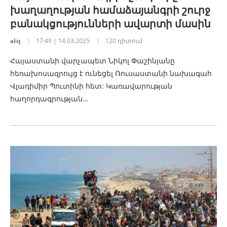
խաղաղության համաձայանգրի շուրջ
բանակցությունների ավարտի մասին
aliq
17:49 | 14.03.2025
120 դիտում
Հայաստանի վարչապետ Նիկոլ Փաշինյանը
հեռախոսազրույց է ունեցել Ռուսաստանի նախագահ
Վլադիմիր Պուտինի հետ: Կառավարության
հաղորդագրության…