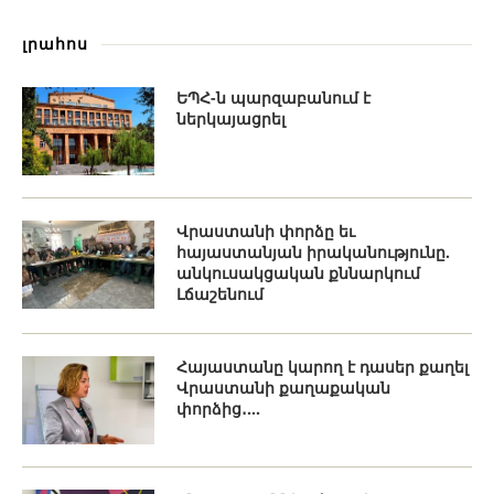
լրահոս
ԵՊՀ-ն պարզաբանում է
ներկայացրել
Վրաստանի փորձը եւ
հայաստանյան իրականությունը.
անկուսակցական քննարկում
Լճաշենում
Հայաստանը կարող է դասեր քաղել
Վրաստանի քաղաքական
փորձից․...