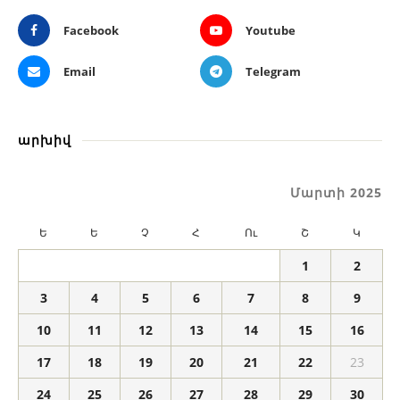
Facebook
Youtube
Email
Telegram
արխիվ
Մարտի 2025
Ե
Ե
Չ
Հ
Ու
Շ
Կ
1
2
3
4
5
6
7
8
9
10
11
12
13
14
15
16
17
18
19
20
21
22
23
24
25
26
27
28
29
30