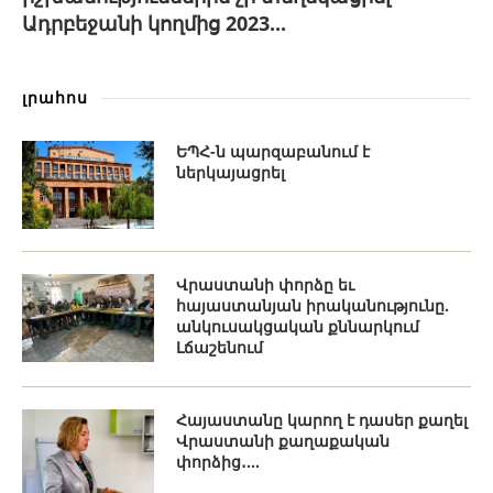
Ադրբեջանի կողմից 2023...
լրահոս
ԵՊՀ-ն պարզաբանում է
ներկայացրել
Վրաստանի փորձը եւ
հայաստանյան իրականությունը.
անկուսակցական քննարկում
Լճաշենում
Հայաստանը կարող է դասեր քաղել
Վրաստանի քաղաքական
փորձից․...