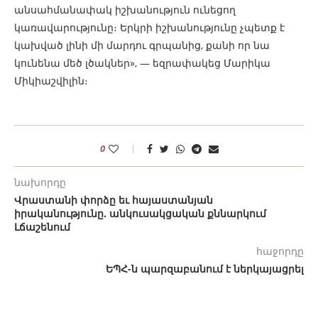
անսահմանափակ իշխանություն ունեցող
կառավարությունը։ Երկրի իշխանությունը չպետք է
կախված լինի մի մարդու գրպանից, քանի որ նա
կունենա մեծ լծակներ», — եզրափակեց Մարիկա
Միկիաշվիլին։
0
նախորդը
Վրաստանի փորձը եւ հայաստանյան
իրականությունը. անկուսակցական քննարկում
Լճաշենում
հաջորդը
ԵՊՀ-ն պարզաբանում է ներկայացրել