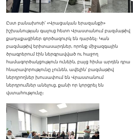
Ըստ բանախոսի՝ «Վրացական երազանքի»
իշխանության գալուց հետո Վրաստանում բազմաթիվ
քաղաքացիներ գործազուրկ են դարձել։ Կան
բազմաթիվ երիտասարդներ, որոնք միջազգային
ծրագրերում էին ներգրավված ու հաջող
համագործակցություն ունեին, բայց հիմա արդեն դրա
հնարավորությունը չունեն, ավելին՝ բազմաթիվ
ներդրողներ խուսափում են Վրաստանում
ներդրումներ անելուց, քանի որ կորցրել են
վստահությունը։