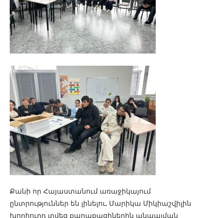
Քանի որ Հայաստանում առաջիկայում
ընտրություններ են լինելու, Մարիկա Միկիաշվիլին
խորհուրդ տվեց քաղաքացիներին անպայման