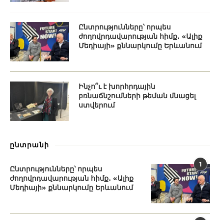
Ընտրությունները՝ որպես
ժողովրդավարության հիմք․ «Ալիք
Մեդիայի» քննարկումը Երևանում
Ինչո՞ւ է խորհրդային
բռնաճնշումների թեման մնացել
ստվերում
ընտրանի
1
Ընտրությունները՝ որպես
ժողովրդավարության հիմք․ «Ալիք
Մեդիայի» քննարկումը Երևանում