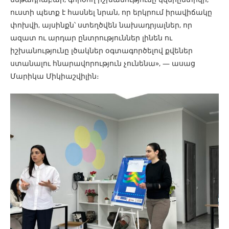
ուստի պետք է հասնել նրան, որ երկրում իրավիճակը
փոխվի, այսինքն՝ ստեղծվեն նախադրյալներ, որ
ազատ ու արդար ընտրություններ լինեն ու
իշխանությունը լծակներ օգտագործելով քվեներ
ստանալու հնարավորություն չունենա», — ասաց
Մարիկա Միկիաշվիլին։